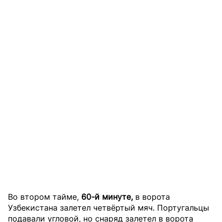
Во втором тайме,
60-й минуте,
в ворота
Узбекистана залетел четвёртый мяч. Португальцы
подавали угловой, но снаряд залетел в ворота