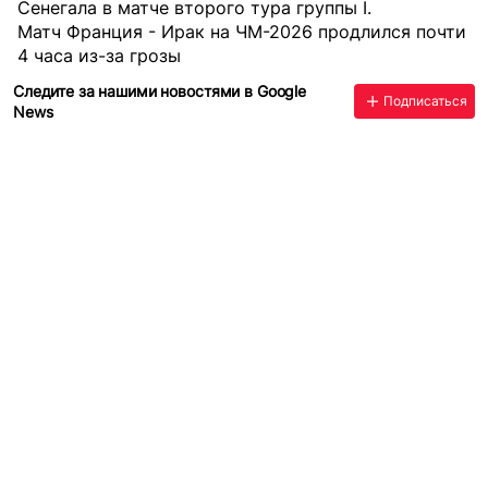
Сенегала в матче второго тура группы I.
Матч Франция - Ирак на ЧМ-2026 продлился почти
4 часа из-за грозы
Следите за нашими новостями в Google
Подписаться
News