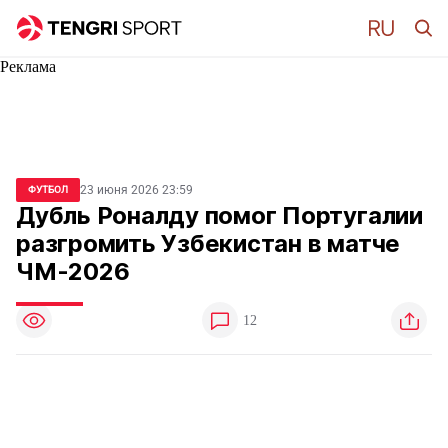
Реклама
23 июня 2026 23:59
ФУТБОЛ
Дубль Роналду помог Португалии
разгромить Узбекистан в матче
ЧМ-2026
12