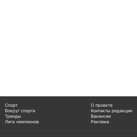
Спорт
О проекте
Вокруг спорта
Контакты редакции
Тренды
Вакансии
Лига чемпионов
Реклама