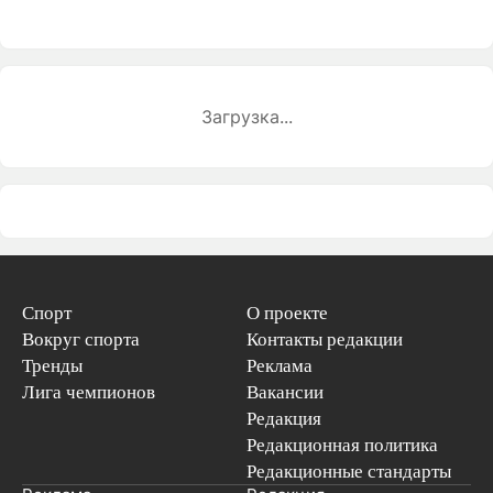
Загрузка...
Спорт
О проекте
Вокруг спорта
Контакты редакции
Тренды
Реклама
Лига чемпионов
Вакансии
Редакция
Редакционная политика
Редакционные стандарты