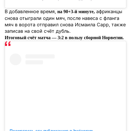
В добавленное время,
африканцы
на 90+3-й минуте,
снова отыграли один мяч, после навеса с фланга
мяч в ворота отправил снова Исмаила Сарр, также
записав на свой счёт дубль.
Итоговый счёт матча — 3:2 в пользу сборной Норвегии.
Посмотреть эту публикацию в Instagram