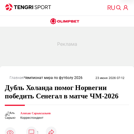
Главная
Чемпионат мира по футболу 2026
23 июня 2026 07:12
Дубль Холанда помог Норвегии
победить Сенегал в матче ЧМ-2026
Алихан Сарыкхазыев
Корреспондент
1