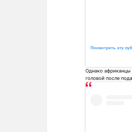
Посмотреть эту пу
Однако африканцы 
головой после пода