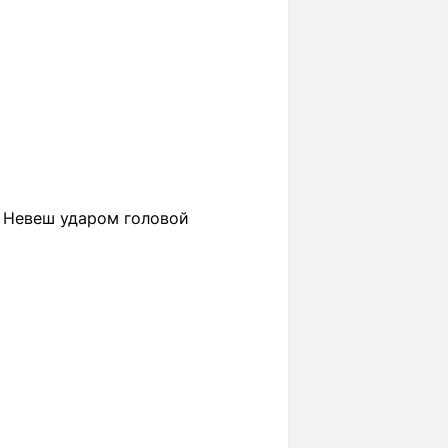
у Невеш ударом головой