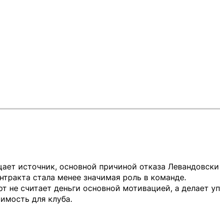
ает источник, основной причиной отказа Левандовски
нтракта стала менее значимая роль в команде.
т не считает деньги основной мотивацией, а делает уп
имость для клуба.