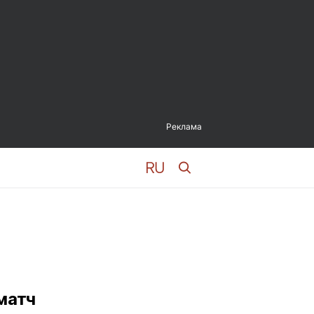
Реклама
матч