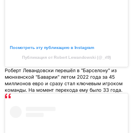
Посмотреть эту публикацию в Instagram
Публикация от Robert Lewandowski (@_rl9)
Роберт Левандовски перешёл в "Барселону" из
мюнхенской "Баварии" летом 2022 года за 45
миллионов евро и сразу стал ключевым игроком
команды. На момент перехода ему было 33 года.