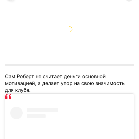
Сам Роберт не считает деньги основной
мотивацией, а делает упор на свою значимость
для клуба.