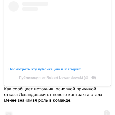
Посмотреть эту публикацию в Instagram
Публикация от Robert Lewandowski (@_rl9)
Как сообщает источник, основной причиной
отказа Левандовски от нового контракта стала
менее значимая роль в команде.