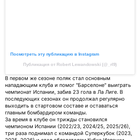
Посмотреть эту публикацию в Instagram
Публикация от Robert Lewandowski (@_rl9)
В первом же сезоне поляк стал основным
нападающим клуба и помог "Барселоне" выиграть
чемпионат Испании, забив 23 гола в Ла Лиге. В
последующих сезонах он продолжал регулярно
выходить в стартовом составе и оставаться
главным бомбардиром команды.
За время в клубе он трижды становился
чемпионом Испании (2022/23, 2024/25, 2025/26),
три раза поднимал с командой Суперкубок (2023,