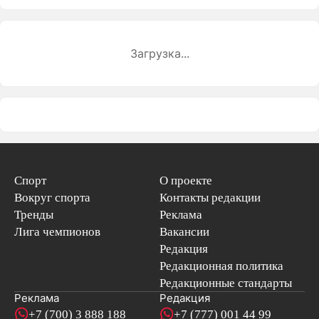
Загрузка...
Спорт
О проекте
Вокруг спорта
Контакты редакции
Тренды
Реклама
Лига чемпионов
Вакансии
Редакция
Редакционная политика
Редакционные стандарты
Реклама
Редакция
+7 (700) 3 888 188
+7 (777) 001 44 99