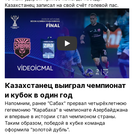
Казахстанец записал на свой счёт голевой пас.
Смотреть видео YouTube
Казахстанец выиграл чемпионат
и кубок в один год
Напомним, ранее "Сабах" прервал четырёхлетнюю
гегемонию "Карабаха" в чемпионате Азербайджана
и впервые в истории стал чемпионом страны.
Таким образом, победой в кубке команда
оформила "золотой дубль".