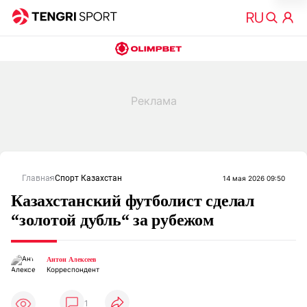
Главная
Спорт Казахстан
14 мая 2026 09:50
Казахстанский футболист сделал
“золотой дубль“ за рубежом
Антон Алексеев
Корреспондент
1