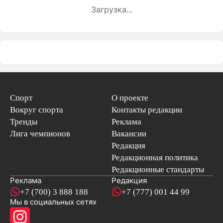
Загрузка...
Спорт
О проекте
Вокруг спорта
Контакты редакции
Тренды
Реклама
Лига чемпионов
Вакансии
Редакция
Редакционная политика
Редакционные стандарты
Реклама
Редакция
+7 (700) 3 888 188
+7 (777) 001 44 99
Мы в социальных сетях