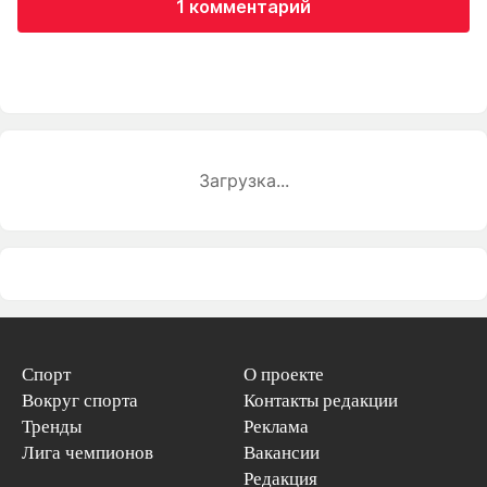
1 комментарий
Загрузка...
Спорт
О проекте
Вокруг спорта
Контакты редакции
Тренды
Реклама
Лига чемпионов
Вакансии
Редакция