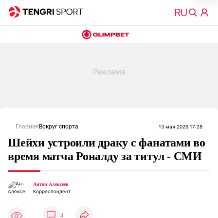
Главная
Вокруг спорта
13 мая 2026 17:28
Шейхи устроили драку с фанатами во
время матча Роналду за титул - СМИ
Антон Алексеев
Корреспондент
4