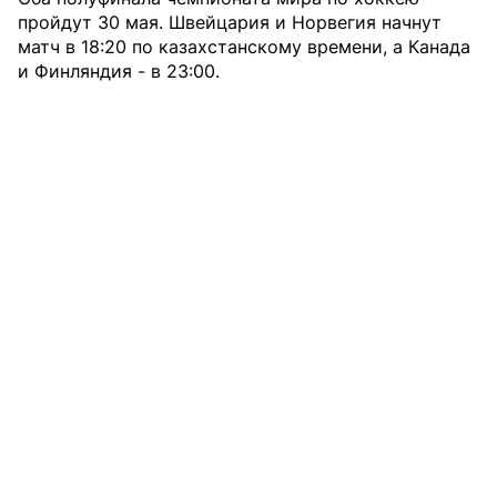
пройдут 30 мая. Швейцария и Норвегия начнут
матч в 18:20 по казахстанскому времени, а Канада
и Финляндия - в 23:00.