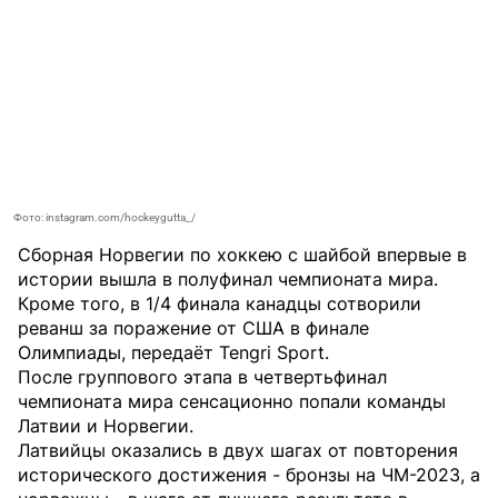
Фото: instagram.com/hockeygutta_/
Сборная Норвегии по хоккею с шайбой впервые в
истории вышла в полуфинал чемпионата мира.
Кроме того, в 1/4 финала канадцы сотворили
реванш за поражение от США в финале
Олимпиады, передаёт
Tengri Sport
.
После группового этапа в четвертьфинал
чемпионата мира сенсационно попали команды
Латвии и Норвегии.
Латвийцы оказались в двух шагах от повторения
исторического достижения - бронзы на ЧМ-2023, а