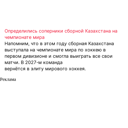
Определились соперники сборной Казахстана на
чемпионате мира
Напомним, что в этом году сборная Казахстана
выступала на чемпионате мира по хоккею в
первом дивизионе и смогла выиграть все свои
матчи. В 2027-м команда
вернётся в элиту мирового хоккея
.
Реклама