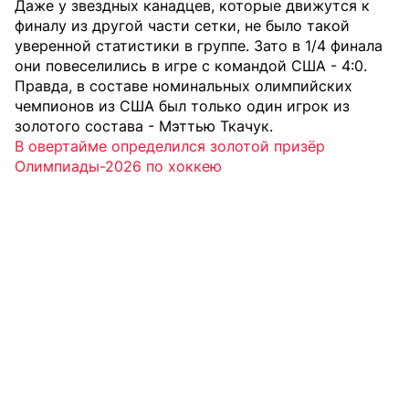
Даже у звездных канадцев, которые движутся к
финалу из другой части сетки, не было такой
уверенной статистики в группе. Зато в 1/4 финала
они повеселились в игре с командой США - 4:0.
Правда, в составе номинальных олимпийских
чемпионов из США был только один игрок из
золотого состава - Мэттью Ткачук.
В овертайме определился золотой призёр
Олимпиады-2026 по хоккею