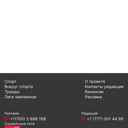
Спорт
О проекте
Вокруг спорта
Контакты редакции
Тренды
Вакансии
Лига чемпионов
Реклама
Реклама
Редакция
+7(700) 3 888 188
+7 (777) 001 44 99
Социальные сети