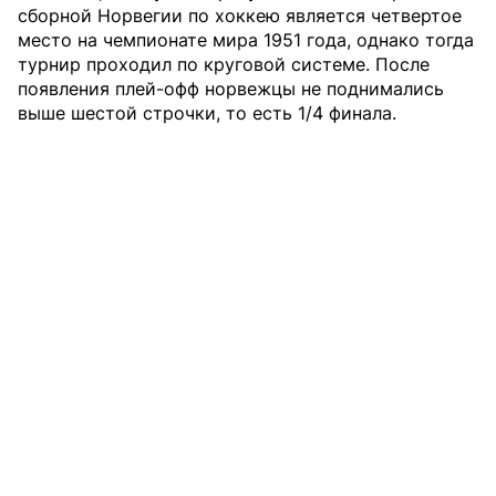
сборной Норвегии по хоккею является четвертое
место на чемпионате мира 1951 года, однако тогда
турнир проходил по круговой системе. После
появления плей-офф норвежцы не поднимались
выше шестой строчки, то есть 1/4 финала.