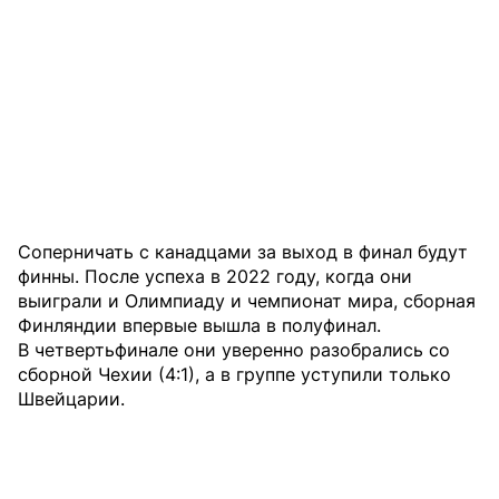
Соперничать с канадцами за выход в финал будут
финны. После успеха в 2022 году, когда они
выиграли и Олимпиаду и чемпионат мира, сборная
Финляндии впервые вышла в полуфинал.
В четвертьфинале они уверенно разобрались со
сборной Чехии (4:1), а в группе уступили только
Швейцарии.