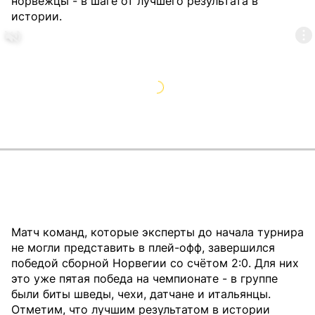
норвежцы - в шаге от лучшего результата в
истории.
Матч команд, которые эксперты до начала турнира
не могли представить в плей-офф, завершился
победой сборной Норвегии со счётом 2:0. Для них
это уже пятая победа на чемпионате - в группе
были биты шведы, чехи, датчане и итальянцы.
Отметим, что лучшим результатом в истории