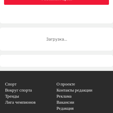
Загрузка...
Спорт
О проекте
Вокруг спорта
Контакты редакции
Тренды
Реклама
Лига чемпионов
Вакансии
Редакция