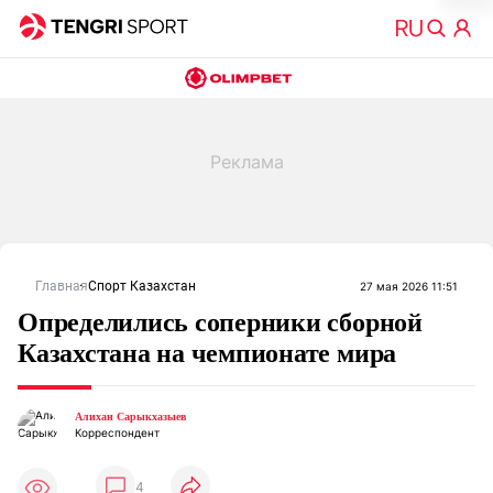
Главная
Спорт Казахстан
27 мая 2026 11:51
Определились соперники сборной
Казахстана на чемпионате мира
Алихан Сарыкхазыев
Корреспондент
4