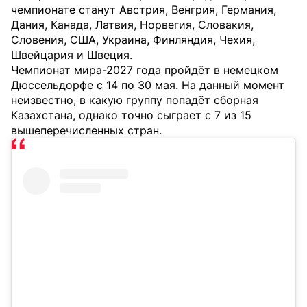
чемпионате станут Австрия, Венгрия, Германия,
Дания, Канада, Латвия, Норвегия, Словакия,
Словения, США, Украина, Финляндия, Чехия,
Швейцария и Швеция.
Чемпионат мира-2027 года пройдёт в немецком
Дюссельдорфе с 14 по 30 мая. На данный момент
неизвестно, в какую группу попадёт сборная
Казахстана, однако точно сыграет с 7 из 15
вышеперечисленных стран.