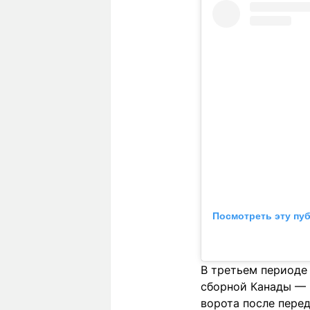
Посмотреть эту пу
В третьем периоде
сборной Канады — 
ворота после перед