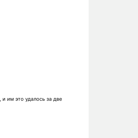
 и им это удалось за две