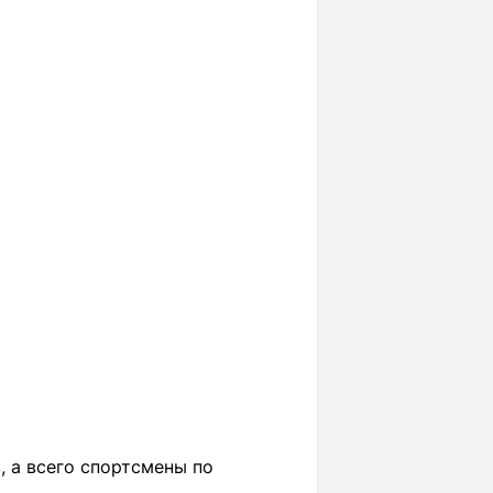
 а всего спортсмены по