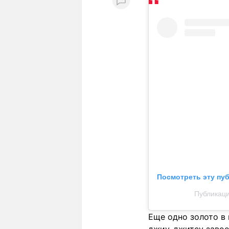
Посмотреть эту пу
Публикаци
Еще одно золото в