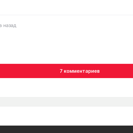
а назад
7 комментариев