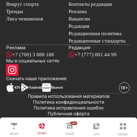
Вокруг спорта
Контакты редакции
Тренды
Реклама
Лига чемпионов
Вакансии
Редакция
Редакционная политика
Редакционные стандарты
Реклама
Редакция
+7 (700) 3 888 188
+7 (777) 001 44 99
Мы в социальных сетях
новостей
Скачать наше
приложение
iOS
Android
Huawei
Правила использования материалов
Политика конфиденциальности
Политика исправления ошибок
Публичная оферта
© 2008-2026 ТОО «EML»