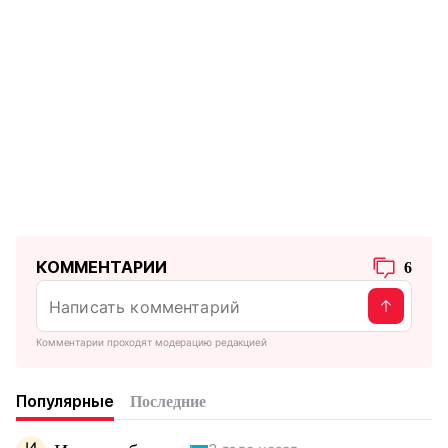
КОММЕНТАРИИ
6
Комментарии проходят модерацию редакцией
Популярные
Последние
И