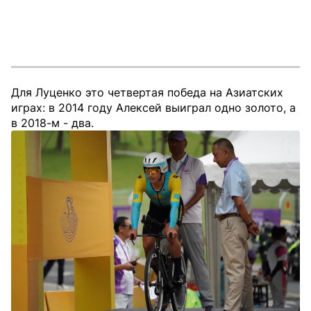
Для Луценко это четвертая победа на Азиатских
играх: в 2014 году Алексей выиграл одно золото, а
в 2018-м - два.