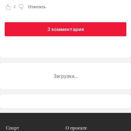
2
Ответить
3 комментария
Загрузка...
Спорт
О проекте