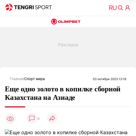
Главная
Спорт мира
03 октября 2023 13:16
Еще одно золото в копилке сборной
Казахстана на Азиаде
6