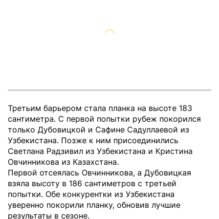
Третьим барьером стала планка на высоте 183
сантиметра. С первой попытки рубеж покорился
только Дубовицкой и Сафине Садуллаевой из
Узбекистана. Позже к ним присоединились
Светлана Радзивил из Узбекистана и Кристина
Овчинникова из Казахстана.
Первой отсеялась Овчинникова, а Дубовицкая
взяла высоту в 186 сантиметров с третьей
попытки. Обе конкурентки из Узбекистана
уверенно покорили планку, обновив лучшие
результаты в сезоне.