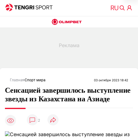
Главная
Спорт мира
03 октября 2023 18:42
Сенсацией завершилось выступление
звезды из Казахстана на Азиаде
2