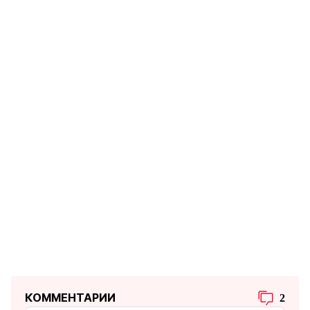
КОММЕНТАРИИ
2