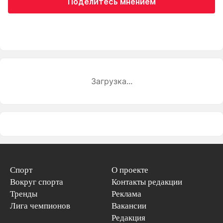
Поделитесь мнением
Загрузка...
Спорт
О проекте
Вокруг спорта
Контакты редакции
Тренды
Реклама
Лига чемпионов
Вакансии
Редакция