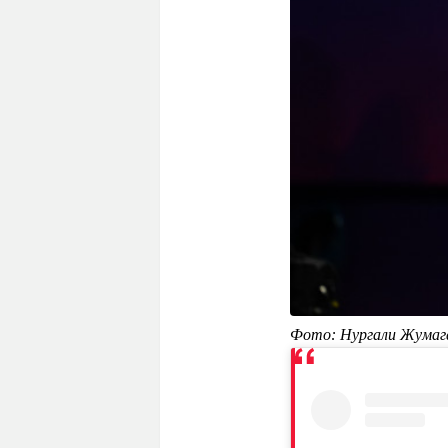
Фото: Нургали Жумаг