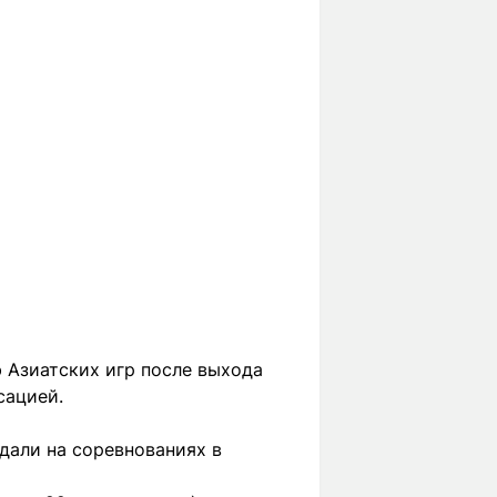
 Азиатских игр после выхода
сацией.
дали на соревнованиях в