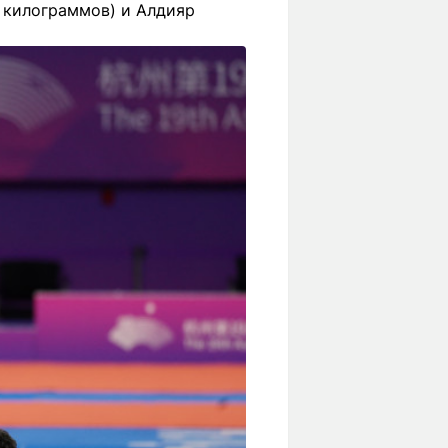
 килограммов) и Алдияр