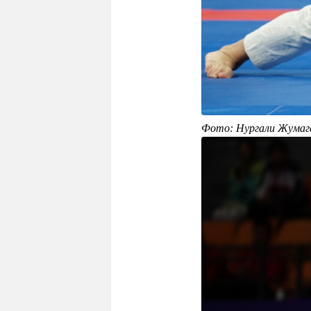
Фото: Нургали Жумаг