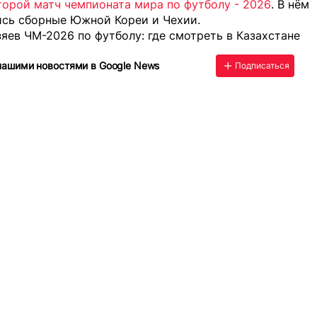
торой матч чемпионата мира по футболу - 2026
. В нём
ись сборные Южной Кореи и Чехии.
яев ЧМ-2026 по футболу: где смотреть в Казахстане
нашими новостями в Google News
Подписаться