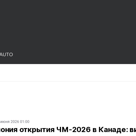
AUTO
 июня 2026 01:00
ония открытия ЧМ-2026 в Канаде: в