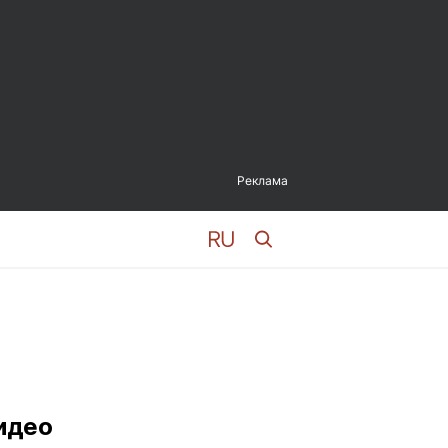
Реклама
идео