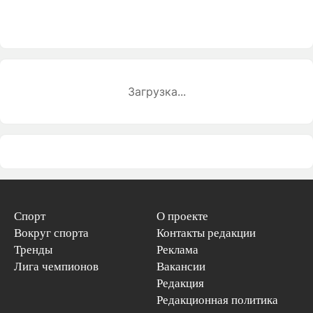
Загрузка...
Спорт
О проекте
Вокруг спорта
Контакты редакции
Тренды
Реклама
Лига чемпионов
Вакансии
Редакция
Редакционная политика