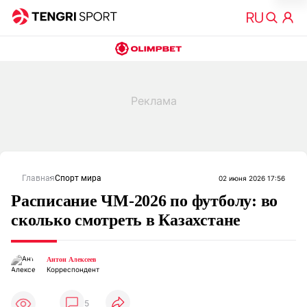
Главная
Спорт мира
02 июня 2026 17:56
Расписание ЧМ-2026 по футболу: во
сколько смотреть в Казахстане
Антон Алексеев
Корреспондент
5