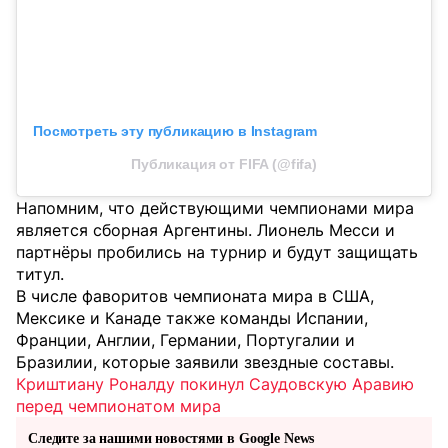
Посмотреть эту публикацию в Instagram
Публикация от FIFA (@fifa)
Напомним, что действующими чемпионами мира
является сборная Аргентины. Лионель Месси и
партнёры пробились на турнир и будут защищать
титул.
В числе фаворитов чемпионата мира в США,
Мексике и Канаде также команды Испании,
Франции, Англии, Германии, Португалии и
Бразилии, которые заявили звездные составы.
Криштиану Роналду покинул Саудовскую Аравию
перед чемпионатом мира
Следите за нашими новостями в Google News