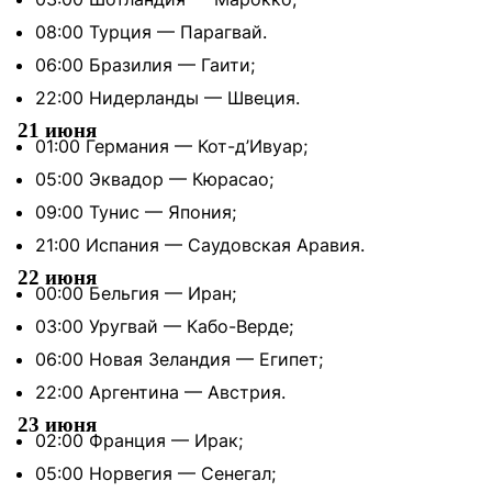
08:00 Турция — Парагвай.
06:00 Бразилия — Гаити;
22:00 Нидерланды — Швеция.
21 июня
01:00 Германия — Кот-д’Ивуар;
05:00 Эквадор — Кюрасао;
09:00 Тунис — Япония;
21:00 Испания — Саудовская Аравия.
22 июня
00:00 Бельгия — Иран;
03:00 Уругвай — Кабо-Верде;
06:00 Новая Зеландия — Египет;
22:00 Аргентина — Австрия.
23 июня
02:00 Франция — Ирак;
05:00 Норвегия — Сенегал;