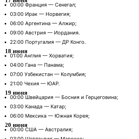
17 июня
00:00 Франция — Сенегал;
03:00 Ирак — Норвегия;
06:00 Аргентина — Алжир;
09:00 Австрия — Иордания.
22:00 Португалия — ДР Конго.
18 июня
01:00 Англия — Хорватия;
04:00 Гана — Панама;
07:00 Узбекистан — Колумбия;
21:00 Чехия — ЮАР.
19 июня
00:00 Швейцария — Босния и Герцеговина;
03:00 Канада — Катар;
06:00 Мексика — Южная Корея;
20 июня
00:00 США — Австралия;
03:00 Шотландия — Марокко;