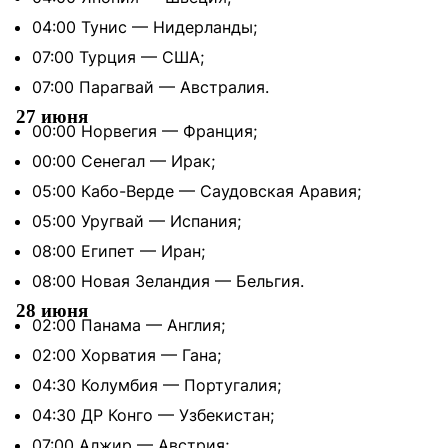
04:00 Тунис — Нидерланды;
07:00 Турция — США;
07:00 Парагвай — Австралия.
27 июня
00:00 Норвегия — Франция;
00:00 Сенегал — Ирак;
05:00 Кабо-Верде — Саудовская Аравия;
05:00 Уругвай — Испания;
08:00 Египет — Иран;
08:00 Новая Зеландия — Бельгия.
28 июня
02:00 Панама — Англия;
02:00 Хорватия — Гана;
04:30 Колумбия — Португалия;
04:30 ДР Конго — Узбекистан;
07:00 Алжир — Австрия;