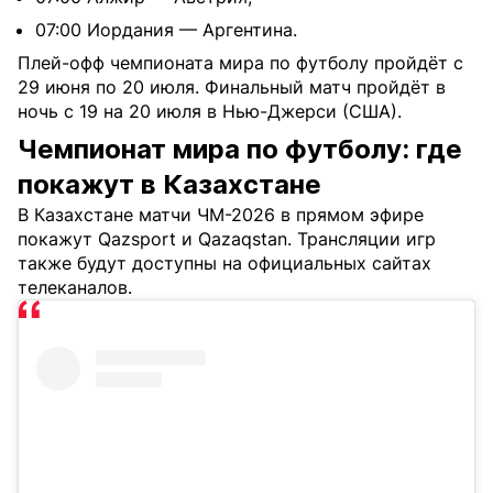
07:00 Иордания — Аргентина.
Плей-офф чемпионата мира по футболу пройдёт с
29 июня по 20 июля. Финальный матч пройдёт в
ночь с 19 на 20 июля в Нью-Джерси (США).
Чемпионат мира по футболу: где
покажут в Казахстане
В Казахстане матчи ЧМ-2026 в прямом эфире
покажут Qazsport и Qazaqstan. Трансляции игр
также будут доступны на официальных сайтах
телеканалов.