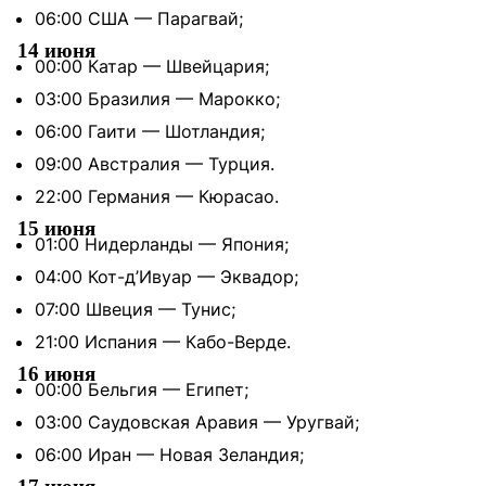
06:00 США — Парагвай;
14 июня
00:00 Катар — Швейцария;
03:00 Бразилия — Марокко;
06:00 Гаити — Шотландия;
09:00 Австралия — Турция.
22:00 Германия — Кюрасао.
15 июня
01:00 Нидерланды — Япония;
04:00 Кот-д’Ивуар — Эквадор;
07:00 Швеция — Тунис;
21:00 Испания — Кабо-Верде.
16 июня
00:00 Бельгия — Египет;
03:00 Саудовская Аравия — Уругвай;
06:00 Иран — Новая Зеландия;