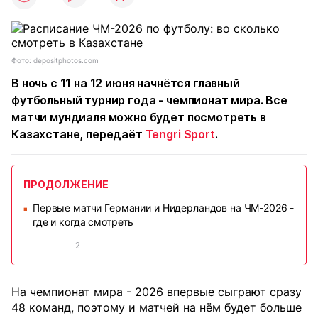
Фото: depositphotos.com
В ночь с 11 на 12 июня начнётся главный
футбольный турнир года - чемпионат мира. Все
матчи мундиаля можно будет посмотреть в
Казахстане, передаёт
Tengri Sport
.
ПРОДОЛЖЕНИЕ
Первые матчи Германии и Нидерландов на ЧМ-2026 -
■
где и когда смотреть
2
На чемпионат мира - 2026 впервые сыграют сразу
48 команд, поэтому и матчей на нём будет больше