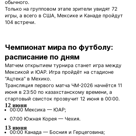
обычного.
Только на групповом этапе зрители увидят 72
игры, а всего в США, Мексике и Канаде пройдут
104 встречи.
Чемпионат мира по футболу:
расписание по дням
Матчем открытием турнира станет игра между
Мексикой и ЮАР. Игра пройдёт на стадионе
"Ацтека" в Мехико.
Трансляция первого матча ЧМ-2026 начнётся 11
июня в 23:50 по казахстанскому времени, а
стартовый свисток прозвучит 12 июня в 00:00.
12 июня
00:00 Мексика — ЮАР;
07:00 Южная Корея — Чехия.
13 июня
00:00 Канада — Босния и Герцеговина;