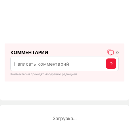
КОММЕНТАРИИ
0
Комментарии проходят модерацию редакцией
Загрузка...