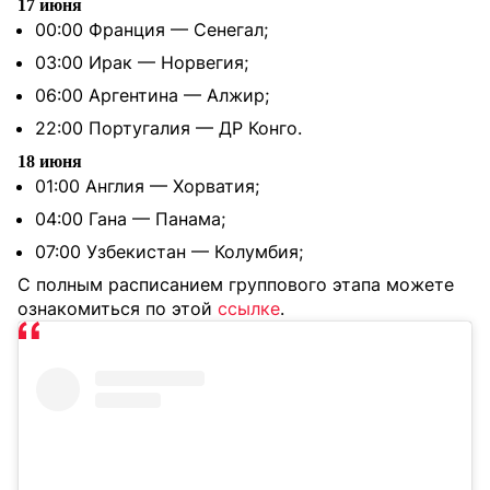
17 июня
00:00 Франция — Сенегал;
03:00 Ирак — Норвегия;
06:00 Аргентина — Алжир;
22:00 Португалия — ДР Конго.
18 июня
01:00 Англия — Хорватия;
04:00 Гана — Панама;
07:00 Узбекистан — Колумбия;
С полным расписанием группового этапа можете
ознакомиться по этой
ссылке
.