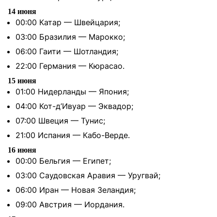
14 июня
00:00 Катар — Швейцария;
03:00 Бразилия — Марокко;
06:00 Гаити — Шотландия;
22:00 Германия — Кюрасао.
15 июня
01:00 Нидерланды — Япония;
04:00 Кот-д’Ивуар — Эквадор;
07:00 Швеция — Тунис;
21:00 Испания — Кабо-Верде.
16 июня
00:00 Бельгия — Египет;
03:00 Саудовская Аравия — Уругвай;
06:00 Иран — Новая Зеландия;
09:00 Австрия — Иордания.