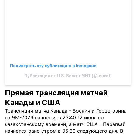
Посмотреть эту публикацию в Instagram
Публикация от U.S. Soccer MNT (@usmnt)
Прямая трансляция матчей
Канады и США
Трансляция матча Канада - Босния и Герцеговина
на ЧМ-2026 начнётся в 23:40 12 июня по
казахстанскому времени, а матч США - Парагвай
начнется рано утром в 05:30 следующего дня. В