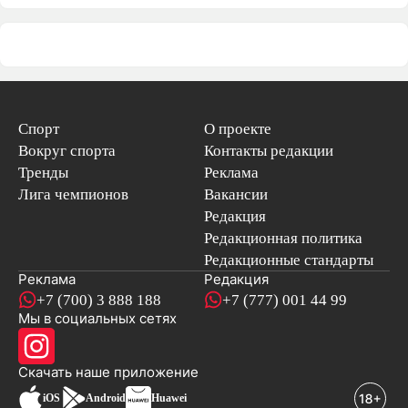
Спорт
О проекте
Вокруг спорта
Контакты редакции
Тренды
Реклама
Лига чемпионов
Вакансии
Редакция
Редакционная политика
Редакционные стандарты
Реклама
Редакция
+7 (700) 3 888 188
+7 (777) 001 44 99
Мы в социальных сетях
новостей
Скачать наше
приложение
iOS
Android
Huawei