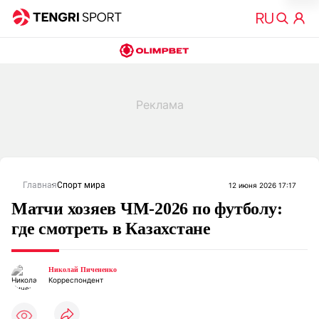
Главная
Спорт мира
12 июня 2026 17:17
Матчи хозяев ЧМ-2026 по футболу:
где смотреть в Казахстане
Николай Пичененко
Корреспондент