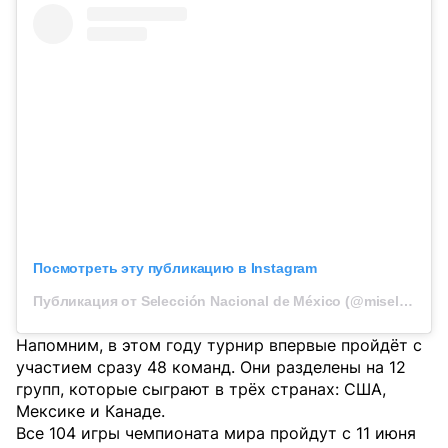
Посмотреть эту публикацию в Instagram
Публикация от Selección Nacional de México (@miseleccionmx)
Напомним, в этом году турнир впервые пройдёт с
участием сразу 48 команд. Они разделены на 12
групп, которые сыграют в трёх странах: США,
Мексике и Канаде.
Все 104 игры чемпионата мира пройдут с 11 июня