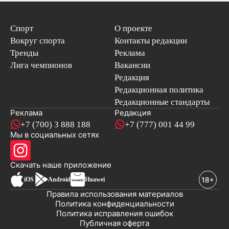
Спорт
О проекте
Вокруг спорта
Контакты редакции
Тренды
Реклама
Лига чемпионов
Вакансии
Редакция
Редакционная политика
Редакционные стандарты
Реклама
Редакция
+7 (700) 3 888 188
+7 (777) 001 44 99
Мы в социальных сетях
новостей
Скачать наше
приложение
iOS
Android
Huawei
Правила использования материалов
Политика конфиденциальности
Политика исправления ошибок
Публичная оферта