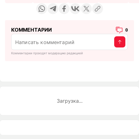
КОММЕНТАРИИ
0
Комментарии проходят модерацию редакцией
Загрузка...