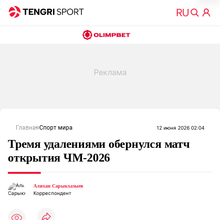
Главная
Спорт мира
12 июня 2026 02:04
Тремя удалениями обернулся матч
открытия ЧМ-2026
Алихан Сарыкхазыев
Корреспондент