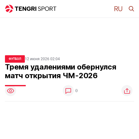
12 июня 2026 02:04
ФУТБОЛ
Тремя удалениями обернулся
матч открытия ЧМ-2026
0