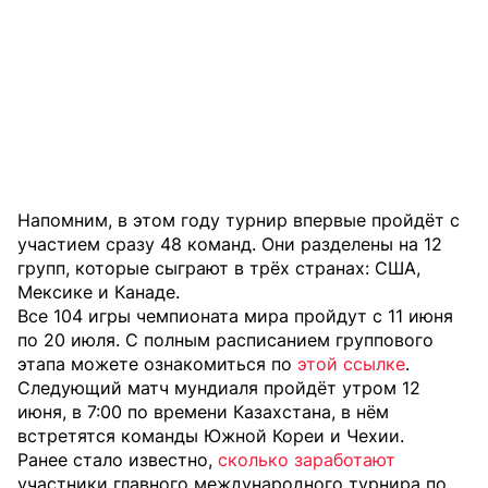
Напомним, в этом году турнир впервые пройдёт с
участием сразу 48 команд. Они разделены на 12
групп, которые сыграют в трёх странах: США,
Мексике и Канаде.
Все 104 игры чемпионата мира пройдут с 11 июня
по 20 июля. С полным расписанием группового
этапа можете ознакомиться по
этой ссылке
.
Следующий матч мундиаля пройдёт утром 12
июня, в 7:00 по времени Казахстана, в нём
встретятся команды Южной Кореи и Чехии.
Ранее стало известно,
сколько заработают
участники главного международного турнира по