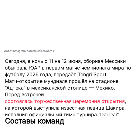
Фото: instagram.com/miseleccionmx
Сегодня, в ночь с 11 на 12 июня, сборная Мексики
обыграла ЮАР в первом матче чемпионата мира по
футболу 2026 года, передаёт
Tengri Sport
.
Матч-открытие мундиаля прошёл на стадионе
"Ацтека" в мексиканской столице — Мехико.
Перед встречей
состоялась торжественная церемония открытия
,
на которой выступила известная певица Шакира,
исполнив официальный гимн турнира "Dai Dai".
Составы команд