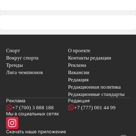
Спорт
О проекте
Вокруг спорта
Контакты редакции
Тренды
Реклама
Лига чемпионов
Вакансии
Редакция
Редакционная политика
Редакционные стандарты
Реклама
Редакция
+7 (700) 3 888 188
+7 (777) 001 44 99
Мы в социальных сетях
новостей
Скачать наше
приложение