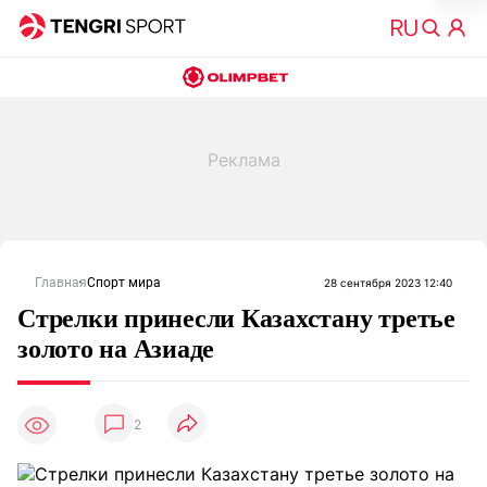
Главная
Спорт мира
28 сентября 2023 12:40
Стрелки принесли Казахстану третье
золото на Азиаде
2