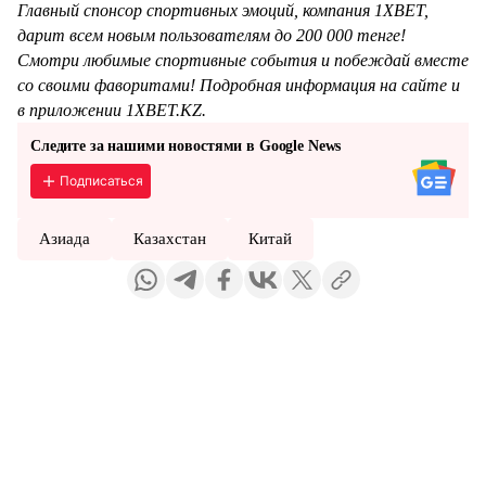
Главный спонсор спортивных эмоций, компания 1XBET,
дарит всем новым пользователям до 200 000 тенге!
Смотри любимые спортивные события и побеждай вместе
со своими фаворитами! Подробная информация на сайте и
в приложении 1XBET.KZ.
Следите за нашими новостями в Google News
Подписаться
Азиада
Казахстан
Китай