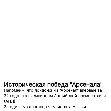
Историческая победа "Арсенала"
Напомним, что лондонский "Арсенал" впервые за
22 года стал чемпионом Английской премьер-лиги
(АПЛ).
За один тур до конца чемпионата Англии