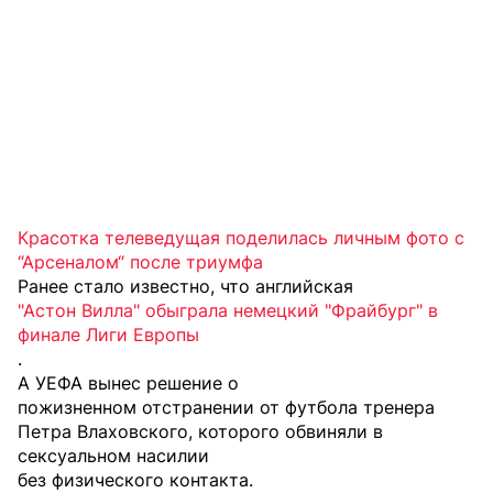
Красотка телеведущая поделилась личным фото с
“Арсеналом“ после триумфа
Ранее стало известно, что английская
"Астон Вилла" обыграла немецкий "Фрайбург" в
финале Лиги Европы
.
А УЕФА вынес решение о
пожизненном отстранении от футбола тренера
Петра Влаховского, которого обвиняли в
сексуальном насилии
без физического контакта.