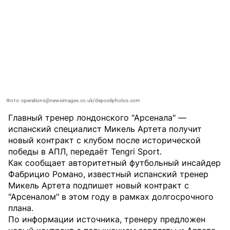
Фото: operations@newsimages.co.uk/depositphotos.com
Главный тренер лондонского "Арсенала" —
испанский специалист Микель Артета получит
новый контракт с клубом после исторической
победы в АПЛ, передаёт
Tengri Sport
.
Как сообщает авторитетный футбольный инсайдер
Фабрицио Романо, известный испанский тренер
Микель Артета подпишет новый контракт с
"Арсеналом" в этом году в рамках долгосрочного
плана.
По информации источника, тренеру предложен