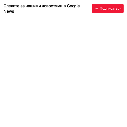
Следите за нашими новостями в Google
Подписаться
News