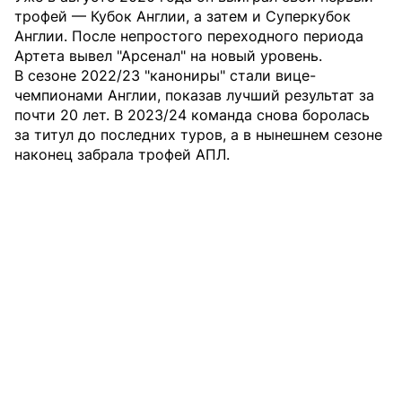
трофей — Кубок Англии, а затем и Суперкубок
Англии. После непростого переходного периода
Артета вывел "Арсенал" на новый уровень.
В сезоне 2022/23 "канониры" стали вице-
чемпионами Англии, показав лучший результат за
почти 20 лет. В 2023/24 команда снова боролась
за титул до последних туров, а в нынешнем сезоне
наконец забрала трофей АПЛ.