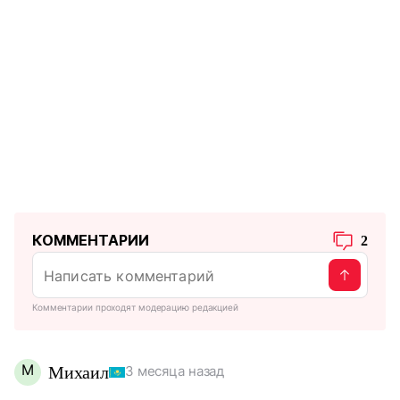
КОММЕНТАРИИ
2
Комментарии проходят модерацию редакцией
М
Михаил
3 месяца назад