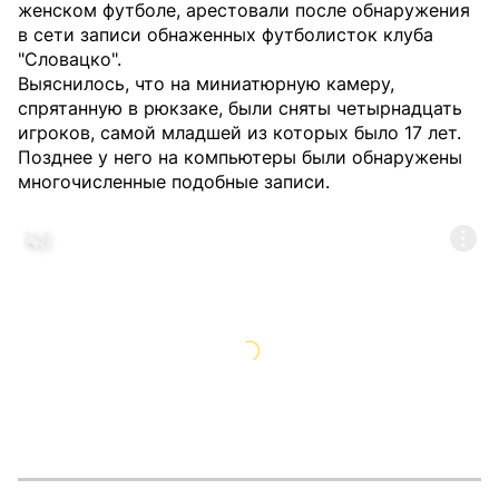
женском футболе, арестовали после обнаружения
в сети записи обнаженных футболисток клуба
"Словацко".
Выяснилось, что на миниатюрную камеру,
спрятанную в рюкзаке, были сняты четырнадцать
игроков, самой младшей из которых было 17 лет.
Позднее у него на компьютеры были обнаружены
многочисленные подобные записи.