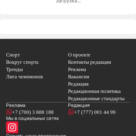
Загрузка...
Спорт
О проекте
Вокруг спорта
Контакты редакции
Тренды
Реклама
Лига чемпионов
Вакансии
Редакция
Редакционная политика
Редакционные стандарты
Реклама
Редакция
+7 (700) 3 888 188
+7 (777) 001 44 99
Мы в социальных сетях
новостей