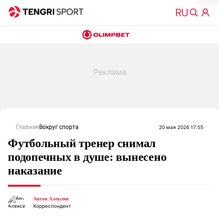
Главная
Вокруг спорта
20 мая 2026 17:55
Футбольный тренер снимал
подопечных в душе: вынесено
наказание
Антон Алексеев
Корреспондент