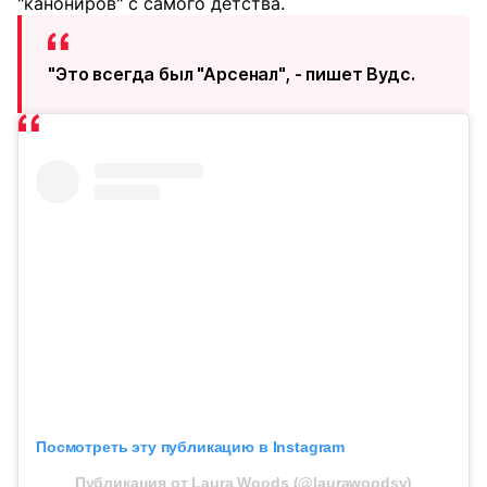
"канониров" с самого детства.
"Это всегда был "Арсенал", - пишет Вудс.
Посмотреть эту публикацию в Instagram
Публикация от Laura Woods (@laurawoodsy)