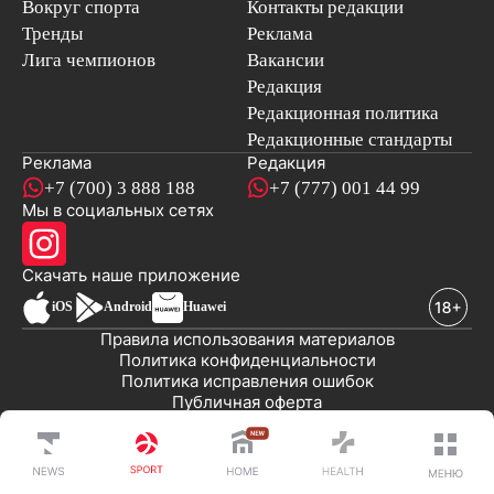
Вокруг спорта
Контакты редакции
Тренды
Реклама
Лига чемпионов
Вакансии
Редакция
Редакционная политика
Редакционные стандарты
Реклама
Редакция
+7 (700) 3 888 188
+7 (777) 001 44 99
Мы в социальных сетях
новостей
Скачать наше
приложение
iOS
Android
Huawei
Правила использования материалов
Политика конфиденциальности
Политика исправления ошибок
Публичная оферта
© 2008-2026 ТОО «EML»