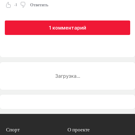
-1
Ответить
1 комментарий
Загрузка...
Спорт
О проекте