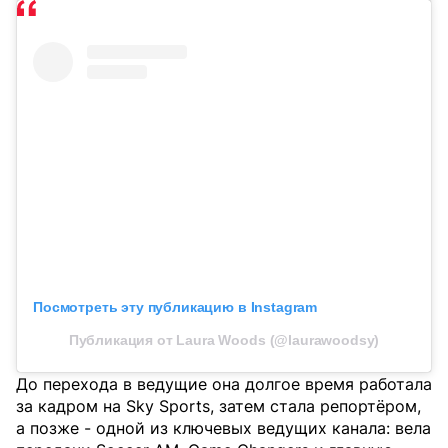
Посмотреть эту публикацию в Instagram
Публикация от Laura Woods (@laurawoodsy)
До перехода в ведущие она долгое время работала
за кадром на Sky Sports, затем стала репортёром,
а позже - одной из ключевых ведущих канала: вела