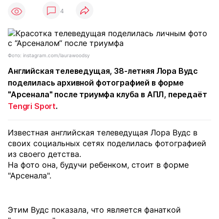
4
Фото: instagram.com/laurawoodsy
Английская телеведущая, 38-летняя Лора Вудс
поделилась архивной фотографией в форме
"Арсенала" после триумфа клуба в АПЛ, передаёт
Tengri Sport
.
Известная английская телеведущая Лора Вудс в
своих социальных сетях поделилась фотографией
из своего детства.
На фото она, будучи ребенком, стоит в форме
"Арсенала".
Этим Вудс показала, что является фанаткой