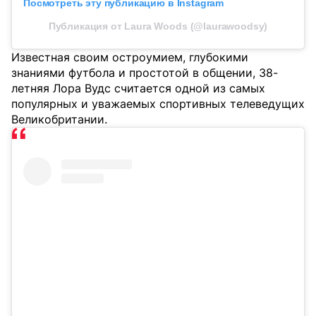
Посмотреть эту публикацию в Instagram
Публикация от Laura Woods (@laurawoodsy)
Известная своим остроумием, глубокими
знаниями футбола и простотой в общении, 38-
летняя Лора Вудс считается одной из самых
популярных и уважаемых спортивных телеведущих
Великобритании.