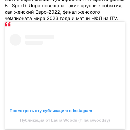
BT Sport). Лора освещала такие крупные события,
как женский Евро-2022, финал женского
чемпионата мира 2023 года и матчи НФЛ на ITV.
Посмотреть эту публикацию в Instagram
Публикация от Laura Woods (@laurawoodsy)