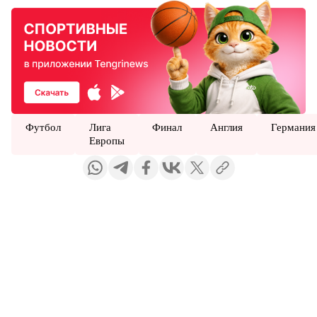
Футбол
Лига
Финал
Англия
Германия
Европы