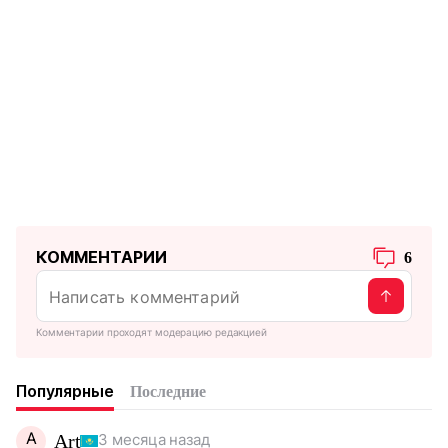
КОММЕНТАРИИ
6
Комментарии проходят модерацию редакцией
Популярные
Последние
A
Art
3 месяца назад