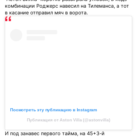
комбинации Роджерс навесил на Тилеманса, а тот
в касание отправил мяч в ворота.
Посмотреть эту публикацию в Instagram
Публикация от Aston Villa (@astonvilla)
И под занавес первого тайма, на 45+3-й