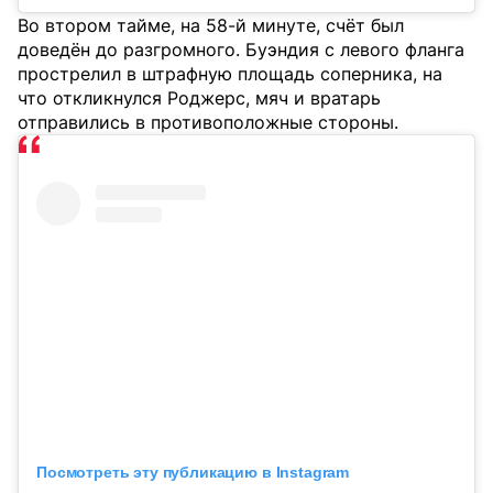
Во втором тайме, на 58-й минуте, счёт был
доведён до разгромного. Буэндия с левого фланга
прострелил в штрафную площадь соперника, на
что откликнулся Роджерс, мяч и вратарь
отправились в противоположные стороны.
Посмотреть эту публикацию в Instagram