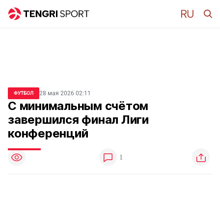
28 мая 2026 02:11
ФУТБОЛ
С минимальным счётом
завершился финал Лиги
конференций
1