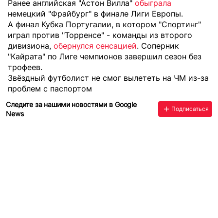
Ранее английская "Астон Вилла"
обыграла
немецкий "Фрайбург" в финале Лиги Европы.
А финал Кубка Португалии, в котором "Спортинг"
играл против "Торренсе" - команды из второго
дивизиона,
обернулся сенсацией
. Соперник
"Кайрата" по Лиге чемпионов завершил сезон без
трофеев.
Звёздный футболист не смог вылететь на ЧМ из-за
проблем с паспортом
Следите за нашими новостями в Google
Подписаться
News