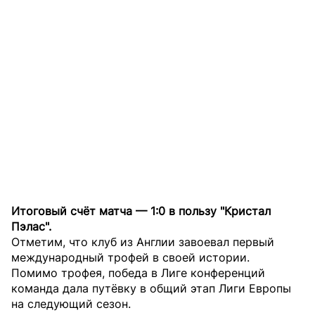
Итоговый счёт матча — 1:0 в пользу "Кристал
Пэлас".
Отметим, что клуб из Англии завоевал первый
международный трофей в своей истории.
Помимо трофея, победа в Лиге конференций
команда дала путёвку в общий этап Лиги Европы
на следующий сезон.