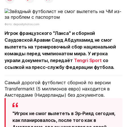
Фото: depositphotos.com
Игрок французского "Ланса" и сборной
Саудовской Аравии Сауд Абдулхамид не смог
вылететь на тренировочный сбор национальной
команды перед чемпионатом мира. У игрока
украли документы, передаёт
Tengri Sport
со
ссылкой на пресс-службу Федерации футбола.
Самый дорогой футболист сборной по версии
Transfermarkt (5 миллионов евро) находится в
Амстердаме (Нидерланды) без документов.
"Игрок не смог вылететь в Эр-Рияд сегодня,
как планировалось, после того как в