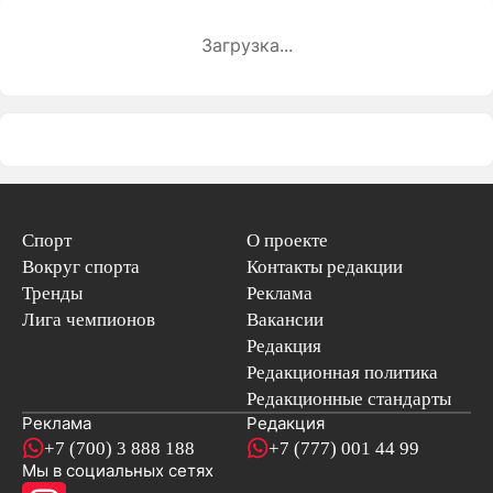
Загрузка...
Спорт
О проекте
Вокруг спорта
Контакты редакции
Тренды
Реклама
Лига чемпионов
Вакансии
Редакция
Редакционная политика
Редакционные стандарты
Реклама
Редакция
+7 (700) 3 888 188
+7 (777) 001 44 99
Мы в социальных сетях