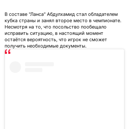
В составе "Ланса" Абдулхамид стал обладателем
кубка страны и занял второе место в чемпионате.
Несмотря на то, что посольство пообещало
исправить ситуацию, в настоящий момент
остаётся вероятность, что игрок не сможет
получить необходимые документы.