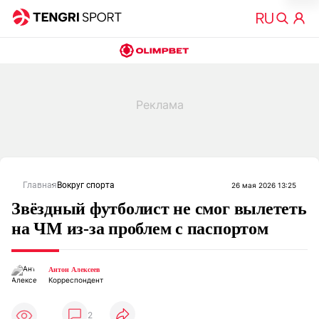
Главная
Вокруг спорта
26 мая 2026 13:25
Звёздный футболист не смог вылететь
на ЧМ из-за проблем с паспортом
Антон Алексеев
Корреспондент
2