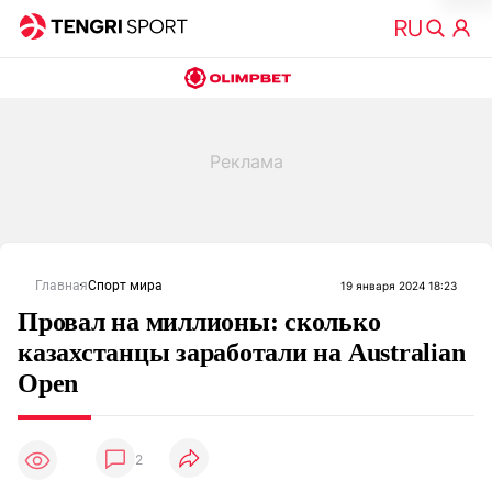
Главная
Спорт мира
19 января 2024 18:23
Провал на миллионы: сколько
казахстанцы заработали на Australian
Open
2