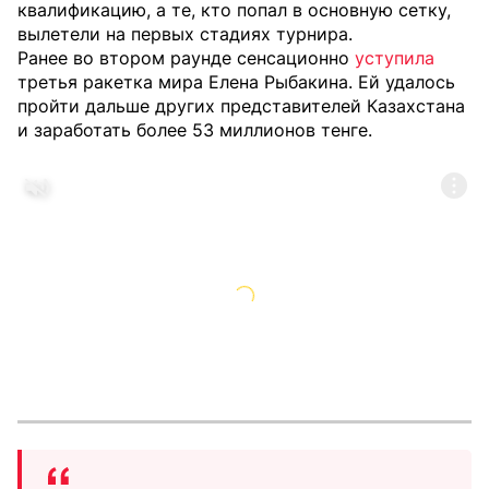
квалификацию, а те, кто попал в основную сетку,
вылетели на первых стадиях турнира.
Ранее во втором раунде сенсационно
уступила
третья ракетка мира Елена Рыбакина. Ей удалось
пройти дальше других представителей Казахстана
и заработать более 53 миллионов тенге.