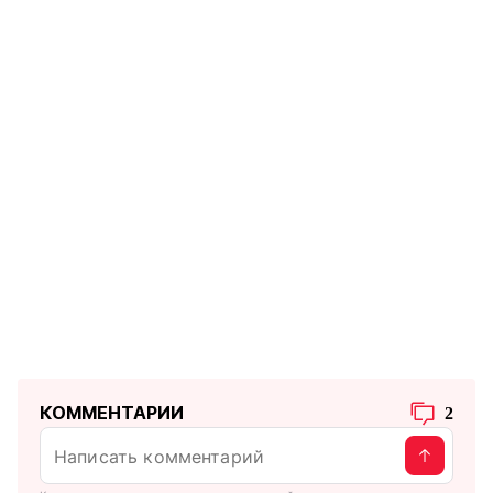
КОММЕНТАРИИ
2