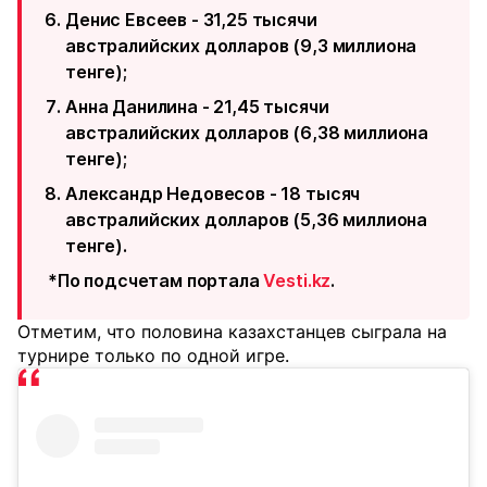
Денис Евсеев - 31,25 тысячи
австралийских долларов (9,3 миллиона
тенге);
Анна Данилина - 21,45 тысячи
австралийских долларов (6,38 миллиона
тенге);
Александр Недовесов - 18 тысяч
австралийских долларов (5,36 миллиона
тенге).
*По подсчетам портала
Vesti.kz
.
Отметим, что половина казахстанцев сыграла на
турнире только по одной игре.