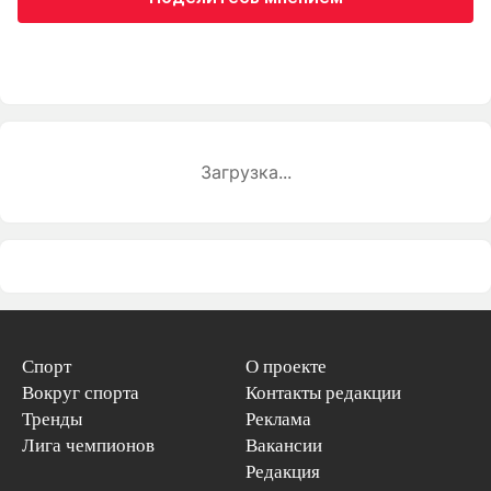
Загрузка...
Спорт
О проекте
Вокруг спорта
Контакты редакции
Тренды
Реклама
Лига чемпионов
Вакансии
Редакция