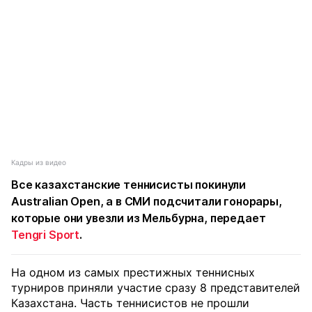
Кадры из видео
Все казахстанские теннисисты покинули
Australian Open, а в СМИ подсчитали гонорары,
которые они увезли из Мельбурна, передает
Tengri Sport
.
На одном из самых престижных теннисных
турниров приняли участие сразу 8 представителей
Казахстана. Часть теннисистов не прошли