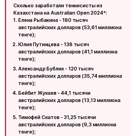
Сколько заработали теннисисты из
Казахстана на Australian Open 2024*:
Елена Рыбакина - 180 тысяч
австралийских долларов (53,61 миллиона
тенге);
Юлия Путинцева - 138 тысяч
австралийских долларов (41,1 миллиона
тенге);
Александр Бублик - 120 тысяч
австралийских долларов (35,74 миллиона
тенге);
Бейбит Жукаев - 44,1 тысячи
австралийских долларов (13,13 миллиона
тенге);
Тимофей Скатов - 31,25 тысячи
австралийских долларов (9,3 миллиона
тенге);