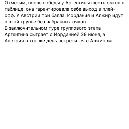
Отметим, после победы у Аргентины шесть очков в
таблице, она гарантировала себе выход в плей-
офф. У Австрии три балла. Иордания и Алжир идут
в этой группе без набранных очков.
В заключительном туре группового этапа
Аргентина сыграет с Иорданией 28 июня, а
Австрия в тот же день встретится с Алжиром.