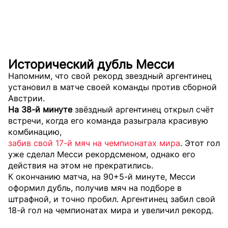
Исторический дубль Месси
Напомним, что свой рекорд звездный аргентинец
установил в матче своей команды против сборной
Австрии.
На 38-й минуте
звёздный аргентинец открыл счёт
встречи, когда его команда разыграла красивую
комбинацию,
забив свой 17-й мяч на чемпионатах мира
. Этот гол
уже сделал Месси рекордсменом, однако его
действия на этом не прекратились.
К окончанию матча, на 90+5-й минуте, Месси
оформил дубль, получив мяч на подборе в
штрафной, и точно пробил. Аргентинец забил свой
18-й гол на чемпионатах мира и увеличил рекорд.