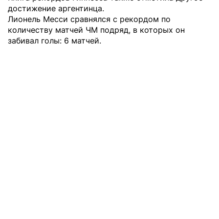
достижение аргентинца.
Лионель Месси сравнялся с рекордом по
количеству матчей ЧМ подряд, в которых он
забивал голы: 6 матчей.