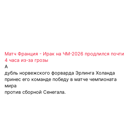
Матч Франция - Ирак на ЧМ-2026 продлился почти
4 часа из-за грозы
А
дубль норвежского форварда Эрлинга Холанда
принес его команде победу в матче чемпионата
мира
против сборной Сенегала.