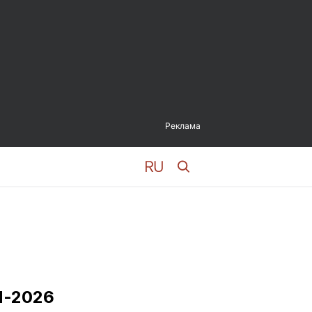
Реклама
М-2026