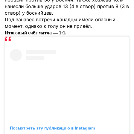
нанесли больше ударов 13 (4 в створ) против 8 (3 в
створ) у боснийцев.
Под занавес встречи канадцы имели опасный
момент, однако к голу он не привёл.
Итоговый счёт матча — 1:1.
Посмотреть эту публикацию в Instagram