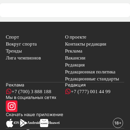
Спорт
О проекте
Вокруг спорта
Контакты редакции
Тренды
Реклама
Лига чемпионов
Вакансии
Редакция
Редакционная политика
Редакционные стандарты
Реклама
Редакция
+7 (700) 3 888 188
+7 (777) 001 44 99
Мы в социальных сетях
новостей
Скачать наше
приложение
iOS
Android
Huawei