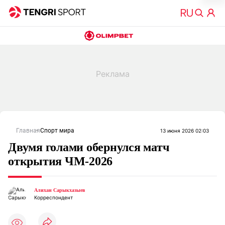
Главная
Спорт мира
13 июня 2026 02:03
Двумя голами обернулся матч
открытия ЧМ-2026
Алихан Сарыкхазыев
Корреспондент