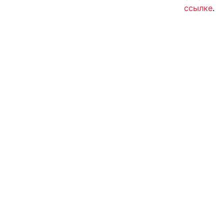
ссылке
.