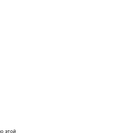
по этой