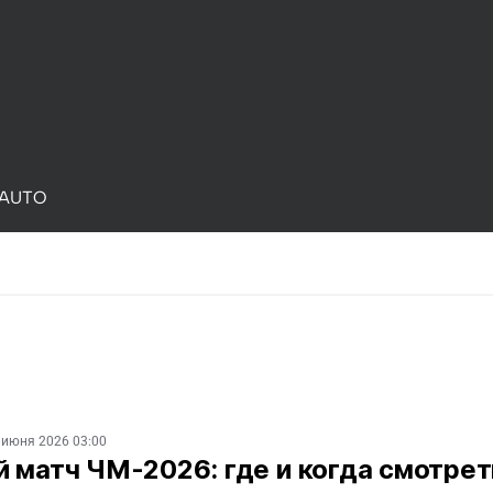
AUTO
 июня 2026 03:00
 матч ЧМ-2026: где и когда смотрет