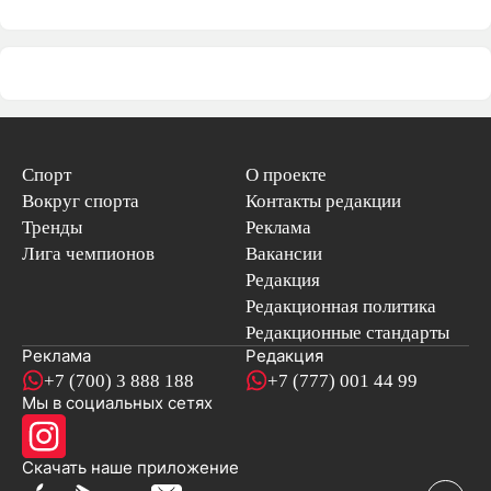
Спорт
О проекте
Вокруг спорта
Контакты редакции
Тренды
Реклама
Лига чемпионов
Вакансии
Редакция
Редакционная политика
Редакционные стандарты
Реклама
Редакция
+7 (700) 3 888 188
+7 (777) 001 44 99
Мы в социальных сетях
новостей
Скачать наше
приложение