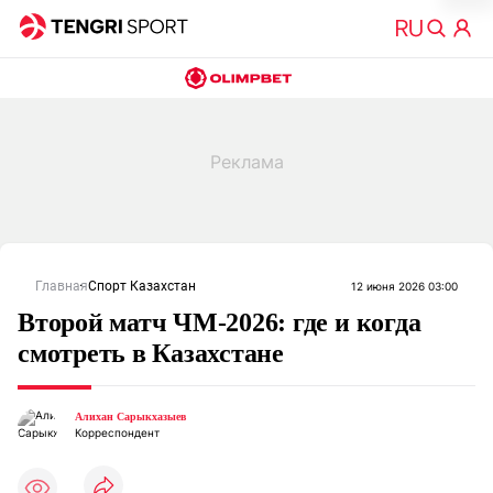
Главная
Спорт Казахстан
12 июня 2026 03:00
Второй матч ЧМ-2026: где и когда
смотреть в Казахстане
Алихан Сарыкхазыев
Корреспондент