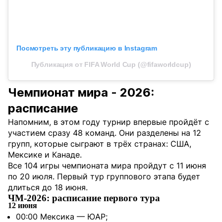
Посмотреть эту публикацию в Instagram
Публикация от FIFA World Cup (@fifaworldcup)
Чемпионат мира - 2026:
расписание
Напомним, в этом году турнир впервые пройдёт с
участием сразу 48 команд. Они разделены на 12
групп, которые сыграют в трёх странах: США,
Мексике и Канаде.
Все 104 игры чемпионата мира пройдут с 11 июня
по 20 июля. Первый тур группового этапа будет
длиться до 18 июня.
ЧМ-2026: расписание первого тура
12 июня
00:00 Мексика — ЮАР;