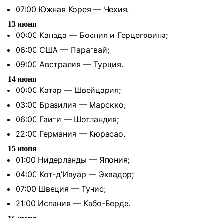
07:00 Южная Корея — Чехия.
13 июня
00:00 Канада — Босния и Герцеговина;
06:00 США — Парагвай;
09:00 Австралия — Турция.
14 июня
00:00 Катар — Швейцария;
03:00 Бразилия — Марокко;
06:00 Гаити — Шотландия;
22:00 Германия — Кюрасао.
15 июня
01:00 Нидерланды — Япония;
04:00 Кот-д’Ивуар — Эквадор;
07:00 Швеция — Тунис;
21:00 Испания — Кабо-Верде.