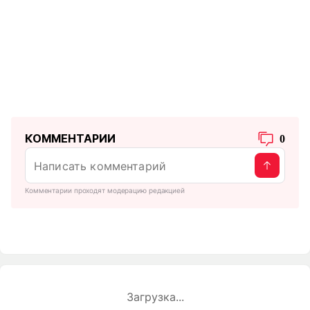
КОММЕНТАРИИ
0
Комментарии проходят модерацию редакцией
Загрузка...