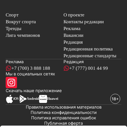
Спорт
О проекте
Вокруг спорта
Контакты редакции
Тренды
Реклама
Лига чемпионов
Вакансии
Редакция
Редакционная политика
Редакционные стандарты
Реклама
Редакция
+7 (700) 3 888 188
+7 (777) 001 44 99
Мы в социальных сетях
новостей
Скачать наше
приложение
iOS
Android
Huawei
Правила использования материалов
Политика конфиденциальности
Политика исправления ошибок
Публичная оферта