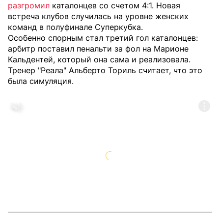
разгромил
каталонцев со счетом 4:1. Новая
встреча клубов случилась на уровне женских
команд в полуфинале Суперкубка.
Особенно спорным стал третий гол каталонцев:
арбитр поставил пенальти за фол на Марионе
Кальдентей, который она сама и реализовала.
Тренер "Реала" Альберто Ториль считает, что это
была симуляция.