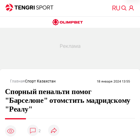
Главная
Спорт Казахстан
18 января 2024 13:55
Спорный пенальти помог
"Барселоне" отомстить мадридскому
"Реалу"
2