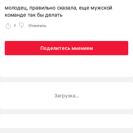
молодец, правильно сказала, еще мужской
команде так бы делать
0
Ответить
Поделитесь мнением
Загрузка...