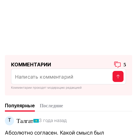
КОММЕНТАРИИ
5
Комментарии проходят модерацию редакцией
Популярные
Последние
Т
Талгат
3 года назад
Абсолютно согласен. Какой смысл был