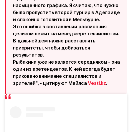
насыщенного графика. Я считаю, что нужно
было пропустить второй турнир в Аделаиде
и спокойно готовиться в Мельбурне.
Это ошибка в составлении расписания
целиком лежит на менеджере теннисистки.
В дальнейшем нужно расставлять
приоритеты, чтобы добиваться
результатов.
Рыбакина уже не является середняком - она
один из претендентов. К ней всегда будет
приковано внимание специалистов и
зрителей", - цитируют Майлса
Vesti.kz
.