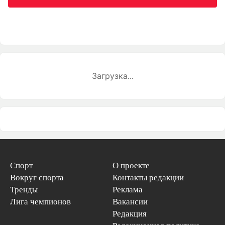
Загрузка...
Спорт
О проекте
Вокруг спорта
Контакты редакции
Тренды
Реклама
Лига чемпионов
Вакансии
Редакция