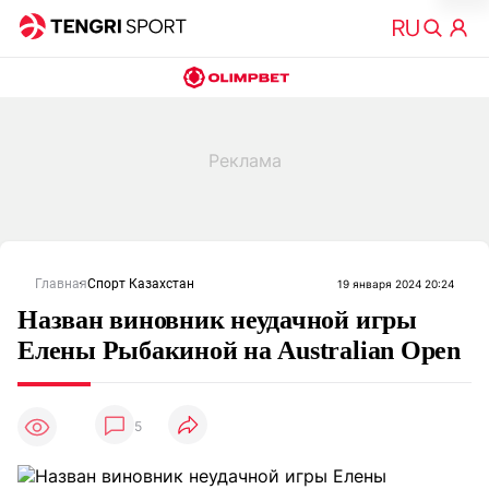
Главная
Спорт Казахстан
19 января 2024 20:24
Назван виновник неудачной игры
Елены Рыбакиной на Australian Open
5