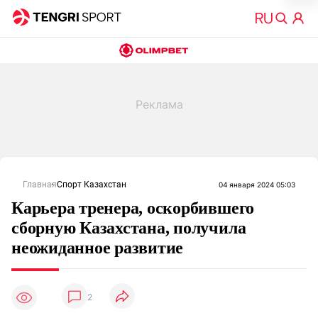
Главная
Спорт Казахстан
04 января 2024 05:03
Карьера тренера, оскорбившего
сборную Казахстана, получила
неожиданное развитие
2