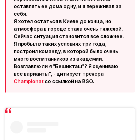
оставлять ее дома одну, и я переживал за
себя.
Я хотел остаться в Киеве до конца, но
атмосфера в городе стала очень тяжелой.
Сейчас ситуация становится все сложнее.
Я пробыл в таких условиях три года,
построил команду, в которой было очень
много воспитанников из академии.
Возглавлю ли я "Бешикташ"? Я оцениваю
все варианты", - цитирует тренера
Championat
со ссылкой на BSO.