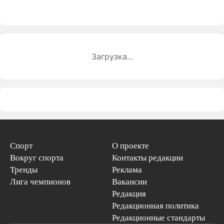
Загрузка...
Спорт
О проекте
Вокруг спорта
Контакты редакции
Тренды
Реклама
Лига чемпионов
Вакансии
Редакция
Редакционная политика
Редакционные стандарты