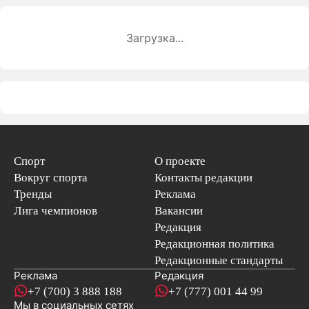
Загрузка...
Спорт
О проекте
Вокруг спорта
Контакты редакции
Тренды
Реклама
Лига чемпионов
Вакансии
Редакция
Редакционная политика
Редакционные стандарты
Реклама
Редакция
+7 (700) 3 888 188
+7 (777) 001 44 99
Мы в социальных сетях