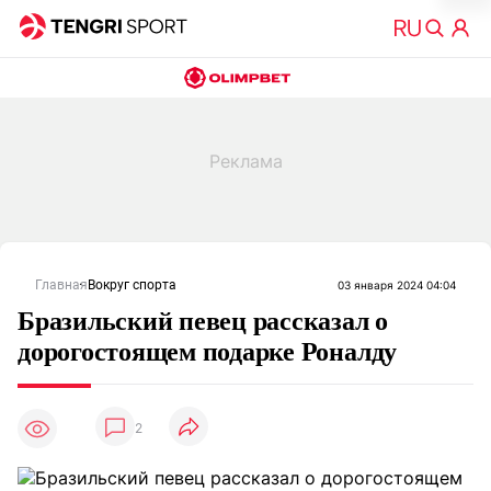
Главная
Вокруг спорта
03 января 2024 04:04
Бразильский певец рассказал о
дорогостоящем подарке Роналду
2