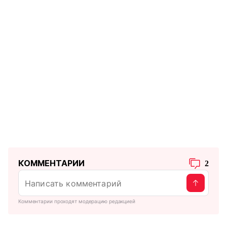
КОММЕНТАРИИ
2
Комментарии проходят модерацию редакцией