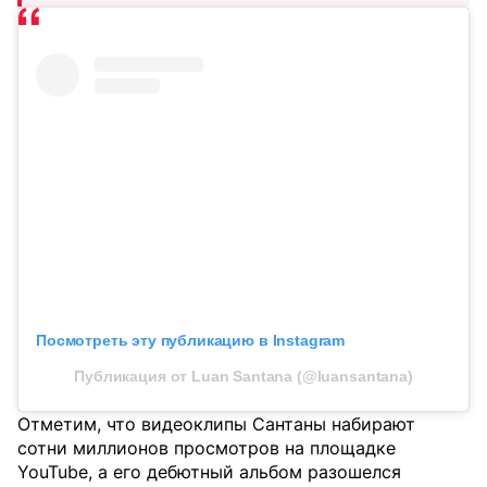
Посмотреть эту публикацию в Instagram
Публикация от Luan Santana (@luansantana)
Отметим, что видеоклипы Сантаны набирают
сотни миллионов просмотров на площадке
YouTube, а его дебютный альбом разошелся