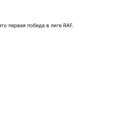
это первая победа в лиге RAF.