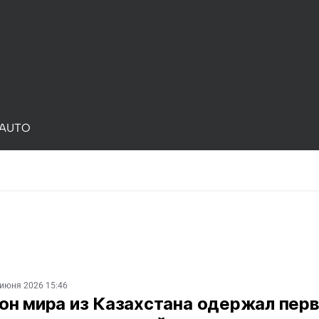
AUTO
 июня 2026 15:46
он мира из Казахстана одержал пер