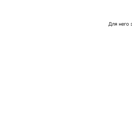
Для него 