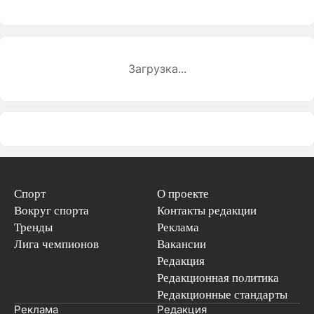
Загрузка...
Спорт
О проекте
Вокруг спорта
Контакты редакции
Тренды
Реклама
Лига чемпионов
Вакансии
Редакция
Редакционная политика
Редакционные стандарты
Реклама
Редакция