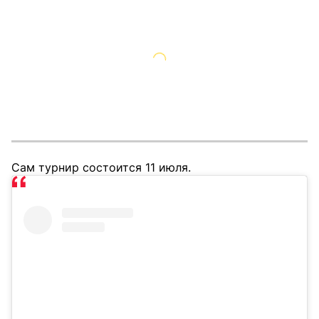
Сам турнир состоится 11 июля.