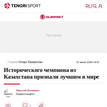
Главная
Спорт Казахстан
01 июня 2026 14:47
Исторического чемпиона из
Казахстана признали лучшим в мире
Николай Пичененко
Корреспондент
2