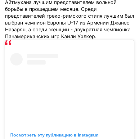
Айтмухана лучшим представителем вольной
борьбы в прошедшем месяце. Среди
представителей греко-римского стиля лучшим был
выбран чемпион Европы U-17 из Армении Джанес
Назарян, а среди женщин - двукратная чемпионка
Панамериканских игр Кайли Уэлкер.
Посмотреть эту публикацию в Instagram