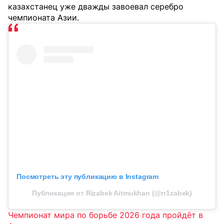
казахстанец уже дважды завоевал серебро
чемпионата Азии.
Посмотреть эту публикацию в Instagram
Публикация от Rizabek Aitmukhan (@rr1zabek)
Чемпионат мира по борьбе 2026 года пройдёт в