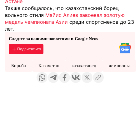
Астане
Также сообщалось, что казахстанский борец
вольного стиля
Майис Алиев завоевал золотую
медаль чемпионата Азии
среди спортсменов до 23
лет.
Следите за нашими новостями в Google News
Подписаться
Борьба
Казахстан
казахстанец
чемпионы