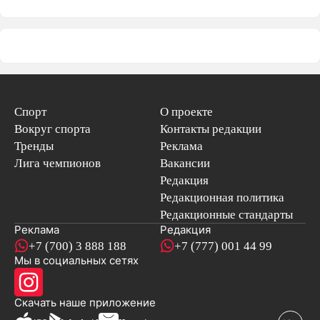
Спорт
О проекте
Вокруг спорта
Контакты редакции
Тренды
Реклама
Лига чемпионов
Вакансии
Редакция
Редакционная политика
Редакционные стандарты
Реклама
Редакция
+7 (700) 3 888 188
+7 (777) 001 44 99
Мы в социальных сетях
новостей
Скачать наше
приложение