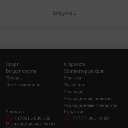
Загрузка...
Спорт
О проекте
Вокруг спорта
Контакты редакции
Тренды
Реклама
Лига чемпионов
Вакансии
Редакция
Редакционная политика
Редакционные стандарты
Реклама
Редакция
+7 (700) 3 888 188
+7 (777) 001 44 99
Мы в социальных сетях