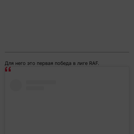
Для него это первая победа в лиге RAF.