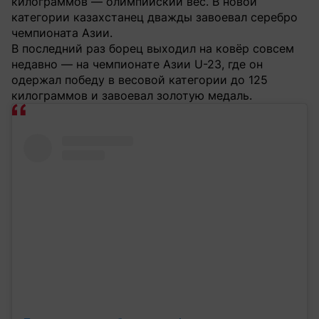
килограммов — олимпийский вес. В новой
категории казахстанец дважды завоевал серебро
чемпионата Азии.
В последний раз борец выходил на ковёр совсем
недавно — на чемпионате Азии U-23, где он
одержал победу в весовой категории до 125
килограммов и завоевал золотую медаль.