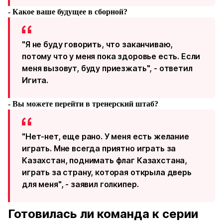
- Какое ваше будущее в сборной?
"Я не буду говорить, что заканчиваю,
потому что у меня пока здоровье есть. Если
меня вызовут, буду приезжать", - ответил
Игита.
- Вы можете перейти в тренерский штаб?
"Нет-нет, еще рано. У меня есть желание
играть. Мне всегда приятно играть за
Казахстан, поднимать флаг Казахстана,
играть за страну, которая открыла дверь
для меня", - заявил голкипер.
Готовилась ли команда к серии