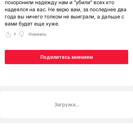
похоронили надежду нам и "убили" всех кто
надеялся на вас. Не верю вам, за последнее два
года вы ничего толком не выиграли, а дальше с
вами будет еще хуже.
0
Ответить
Поделитесь мнением
Загрузка...