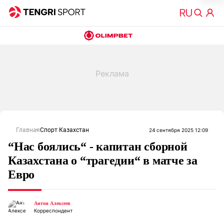
Главная
Спорт Казахстан
24 сентября 2025 12:09
“Нас боялись“ - капитан сборной
Казахстана о “трагедии“ в матче за
Евро
Антон Алексеев
Корреспондент