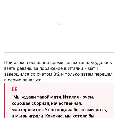
При этом в основное время казахстанцам удалось
взять реванш за поражение в Италии - матч
завершился со счетом 3:2 и только затем перешел
в серию пенальти.
"Мы ждали такой матч. Италия - очень
хорошая сборная, качественная,
мастеровитая. У нас задача была выиграть,
и мы выиграли. Конечно, мы хотели бы