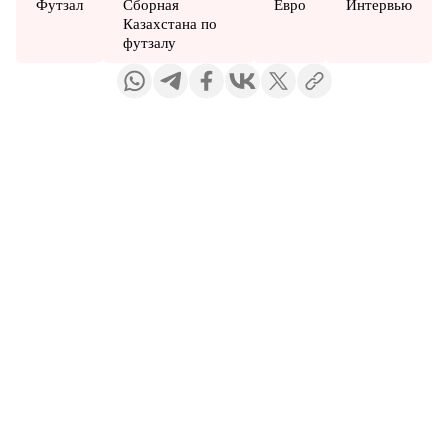
Футзал
Сборная
Евро
Интервью
Казахстана по
футзалу