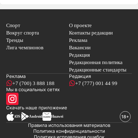
Спорт
О проекте
Вокруг спорта
Контакты редакции
Тренды
Реклама
Лига чемпионов
Вакансии
Редакция
Редакционная политика
Редакционные стандарты
Реклама
Редакция
+7 (700) 3 888 188
+7 (777) 001 44 99
Мы в социальных сетях
новостей
Скачать наше
приложение
iOS
Android
Huawei
Правила использования материалов
Политика конфиденциальности
Политика исправления ошибок