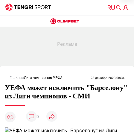
Главная
Лига чемпионов УЕФА
23 декабря 2023 08:34
УЕФА может исключить "Барселону"
из Лиги чемпионов - СМИ
3