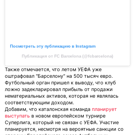
Посмотреть эту публикацию в Instagram
Публикация от FC Barcelona (@fcbarcelona)
Также отмечается, что летом УЕФА уже
оштрафовал "Барселону" на 500 тысяч евро.
Футбольный орган пришел к выводу, что клуб
ложно задекларировал прибыль от продажи
нематериальных активов, которая не являлась
соответствующим доходом.
Добавим, что каталонская команда
планирует
выступать
в новом европейском турнире
Суперлига, который не связан с УЕФА. Участие
планируется, несмотря на вероятные санкции со