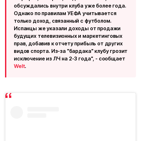
обсуждались внутри клуба уже более года.
Однако по правилам УЕФА учитывается
только доход, связанный с футболом.
Испанцы же указали доходы от продажи
будущих телевизионных и маркетинговых
прав, добавив к отчету прибыль от других
видов спорта. Из-за "бардака" клубу грозит
исключение из ЛЧ на 2-3 года", - сообщает
Welt
.