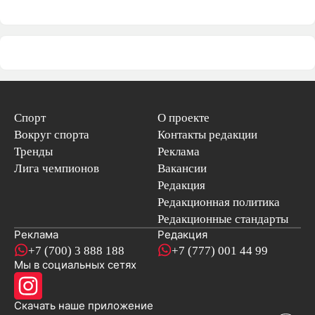
Спорт
О проекте
Вокруг спорта
Контакты редакции
Тренды
Реклама
Лига чемпионов
Вакансии
Редакция
Редакционная политика
Редакционные стандарты
Реклама
Редакция
+7 (700) 3 888 188
+7 (777) 001 44 99
Мы в социальных сетях
новостей
Скачать наше
приложение