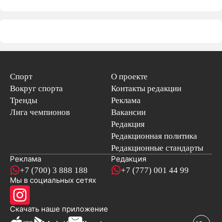
Спорт
О проекте
Вокруг спорта
Контакты редакции
Тренды
Реклама
Лига чемпионов
Вакансии
Редакция
Редакционная политика
Редакционные стандарты
Реклама
Редакция
+7 (700) 3 888 188
+7 (777) 001 44 99
Мы в социальных сетях
новостей
Скачать наше
приложение