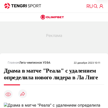
Главная
Лига чемпионов УЕФА
22 декабря 2023 10:11
Драма в матче "Реала" с удалением
определила нового лидера в Ла Лиге