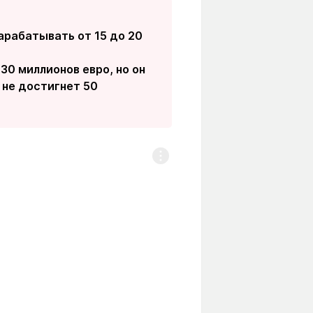
арабатывать от 15 до 20
30 миллионов евро, но он
 не достигнет 50