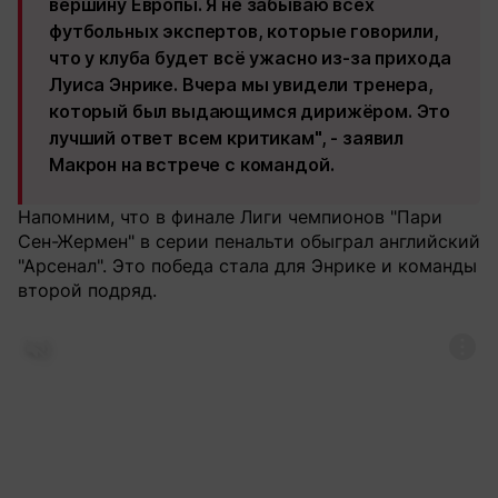
вершину Европы. Я не забываю всех
футбольных экспертов, которые говорили,
что у клуба будет всё ужасно из-за прихода
Луиса Энрике. Вчера мы увидели тренера,
который был выдающимся дирижёром. Это
лучший ответ всем критикам", - заявил
Макрон на встрече с командой.
Напомним, что в финале Лиги чемпионов "Пари
Сен-Жермен" в серии пенальти обыграл английский
"Арсенал". Это победа стала для Энрике и команды
второй подряд.