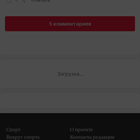
Ответить
5 комментариев
Загрузка...
Спорт
О проекте
Вокруг спорта
Контакты редакции