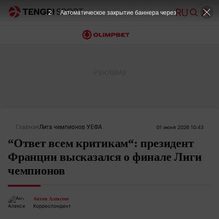
1
Автоматическое закрытие баннера через
Главная
Лига чемпионов УЕФА
01 июня 2026 10:43
“Ответ всем критикам“: президент
Франции высказался о финале Лиги
чемпионов
Антон Алексеев
Корреспондент