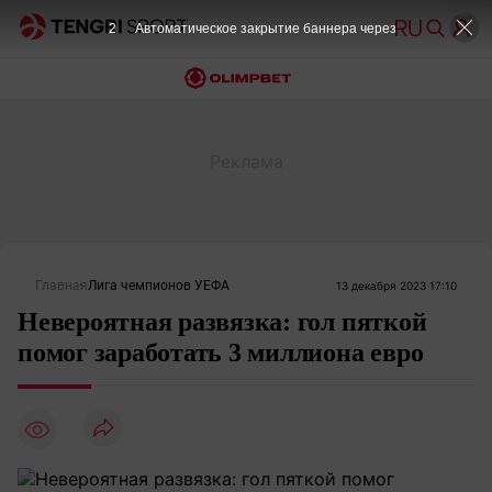
2
Автоматическое закрытие баннера через
Главная
Лига чемпионов УЕФА
13 декабря 2023 17:10
Невероятная развязка: гол пяткой
помог заработать 3 миллиона евро