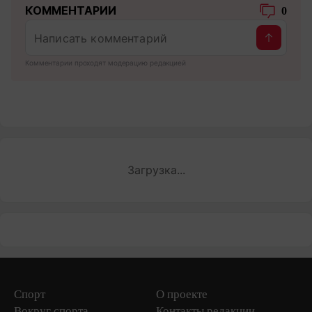
КОММЕНТАРИИ
0
Комментарии проходят модерацию редакцией
Загрузка...
Спорт
О проекте
Вокруг спорта
Контакты редакции