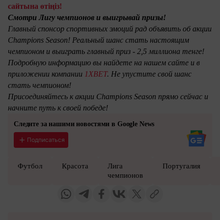
сайтына өтіңіз!
Смотри Лигу чемпионов и выигрывай призы!
Главный спонсор спортивных эмоций рад объявить об акции
Champions Season! Реальный шанс стать настоящим
чемпионом и выиграть главный приз - 2,5 миллиона тенге!
Подробную информацию вы найдете на нашем сайте и в
приложении компании
1XBET
. Не упустите свой шанс
стать чемпионом!
Присоединяйтесь к акции Champions Season прямо сейчас и
начните путь к своей победе!
Следите за нашими новостями в Google News
Подписаться
Футбол
Красота
Лига
Португалия
чемпионов