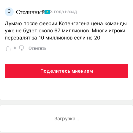
С
Столичный
3 года назад
Думаю после феерии Копенгагена цена команды
уже не будет около 67 миллионов. Многи игроки
перевалят за 10 миллионов если не 20
0
Ответить
Поделитесь мнением
Загрузка...