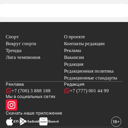
Спорт
О проекте
Вокруг спорта
Контакты редакции
Тренды
Реклама
Лига чемпионов
Вакансии
Редакция
Редакционная политика
Редакционные стандарты
Реклама
Редакция
+7 (700) 3 888 188
+7 (777) 001 44 99
Мы в социальных сетях
новостей
Скачать наше
приложение
iOS
Android
Huawei