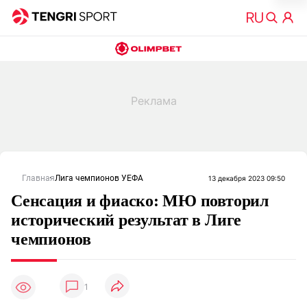
Главная
Лига чемпионов УЕФА
13 декабря 2023 09:50
Сенсация и фиаско: МЮ повторил
исторический результат в Лиге
чемпионов
1