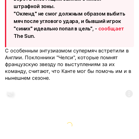
штрафной зоны.
"Окленд" не смог должным образом выбить
мяч после углового удара, и бывший игрок
"синих" идеально попал в цель", -
сообщает
The Sun.
С особенным энтузиазмом супермяч встретили в
Англии. Поклонники "Челси", которые помнят
французскую звезду по выступлениям за их
команду, считают, что Канте мог бы помочь им и в
нынешнем сезоне.