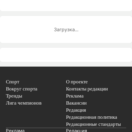
Загрузка...
Спорт
О проекте
Вокруг спорта
Контакты редакции
Тренды
Реклама
Лига чемпионов
Вакансии
Редакция
Редакционная политика
Редакционные стандарты
Реклама
Редакция