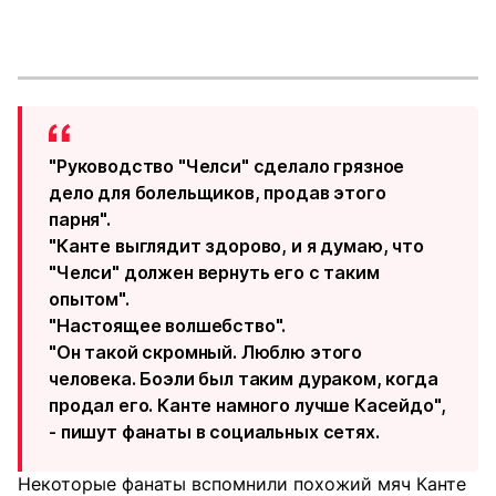
"Руководство "Челси" сделало грязное
дело для болельщиков, продав этого
парня".
"Канте выглядит здорово, и я думаю, что
"Челси" должен вернуть его с таким
опытом".
"Настоящее волшебство".
"Он такой скромный. Люблю этого
человека. Боэли был таким дураком, когда
продал его. Канте намного лучше Касейдо",
- пишут фанаты в социальных сетях.
Некоторые фанаты вспомнили похожий мяч Канте