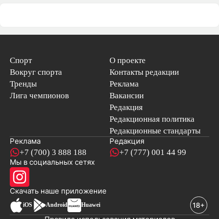
Спорт
О проекте
Вокруг спорта
Контакты редакции
Тренды
Реклама
Лига чемпионов
Вакансии
Редакция
Редакционная политика
Редакционные стандарты
Реклама
Редакция
+7 (700) 3 888 188
+7 (777) 001 44 99
Мы в социальных сетях
новостей
Скачать наше
приложение
iOS
Android
Huawei