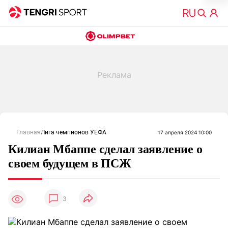
Главная
Лига чемпионов УЕФА
17 апреля 2024 10:00
Килиан Мбаппе сделал заявление о
своем будущем в ПСЖ
3