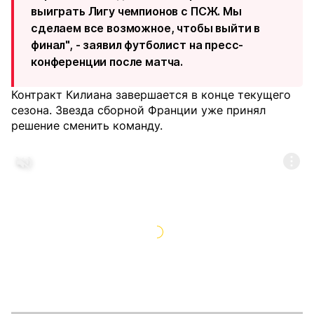
выиграть Лигу чемпионов с ПСЖ. Мы
сделаем все возможное, чтобы выйти в
финал", - заявил футболист на пресс-
конференции после матча.
Контракт Килиана завершается в конце текущего
сезона. Звезда сборной Франции уже принял
решение сменить команду.