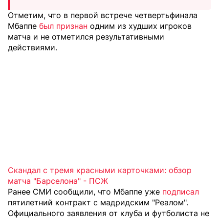
Отметим, что в первой встрече четвертьфинала
Мбаппе
был признан
одним из худших игроков
матча и не отметился результативными
действиями.
Скандал с тремя красными карточками: обзор
матча "Барселона" - ПСЖ
Ранее СМИ сообщили, что Мбаппе уже
подписал
пятилетний контракт с мадридским "Реалом".
Официального заявления от клуба и футболиста не