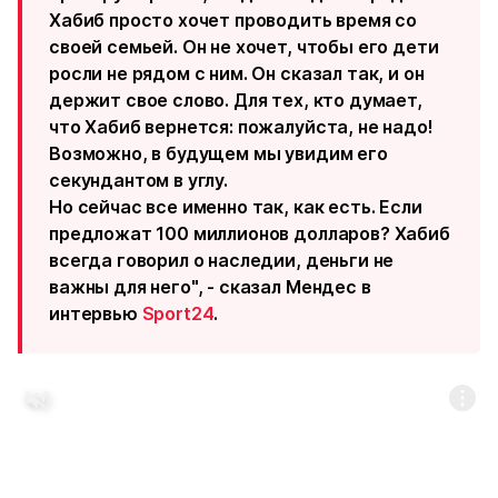
Хабиб просто хочет проводить время со
своей семьей. Он не хочет, чтобы его дети
росли не рядом с ним. Он сказал так, и он
держит свое слово. Для тех, кто думает,
что Хабиб вернется: пожалуйста, не надо!
Возможно, в будущем мы увидим его
секундантом в углу.
Но сейчас все именно так, как есть. Если
предложат 100 миллионов долларов? Хабиб
всегда говорил о наследии, деньги не
важны для него", - сказал Мендес в
интервью
Sport24
.