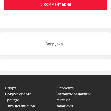
3 комментария
Загрузка...
Спорт
О проекте
Вокруг спорта
Контакты редакции
Тренды
Реклама
Лига чемпионов
Вакансии